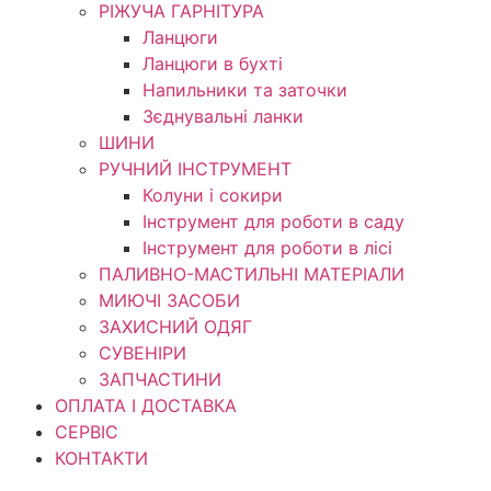
РІЖУЧА ГАРНІТУРА
Ланцюги
Ланцюги в бухті
Напильники та заточки
Зєднувальні ланки
ШИНИ
РУЧНИЙ ІНСТРУМЕНТ
Колуни і сокири
Інструмент для роботи в саду
Інструмент для роботи в лісі
ПАЛИВНО-МАСТИЛЬНІ МАТЕРІАЛИ
МИЮЧІ ЗАСОБИ
ЗАХИСНИЙ ОДЯГ
СУВЕНІРИ
ЗАПЧАСТИНИ
ОПЛАТА І ДОСТАВКА
СЕРВІС
КОНТАКТИ