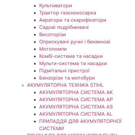
Культиватори
Трактор газонокосарка
Аератори та скарифікатори
Садові подрібнювачі
Висоторізи
Оприскувачі ручні і бензинові
Мотопомпи
Комбі-система та насадки
Мульти-система та насадки
Підмітальні пристрої
Бензорізи та мотобури
АКУМУЛЯТОРНА ТЕХНІКА STIHL
АКУМУЛЯТОРНА СИСТЕМА АК
АКУМУЛЯТОРНА СИСТЕМА АР
АКУМУЛЯТОРНА СИСТЕМА AS
АКУМУЛЯТОРНА СИСТЕМА AL
ПРИЛАДДЯ ДЛЯ АКУМУЛЯТОРНОЇ
СИСТЕМИ