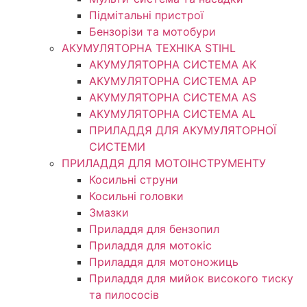
Підмітальні пристрої
Бензорізи та мотобури
АКУМУЛЯТОРНА ТЕХНІКА STIHL
АКУМУЛЯТОРНА СИСТЕМА АК
АКУМУЛЯТОРНА СИСТЕМА АР
АКУМУЛЯТОРНА СИСТЕМА AS
АКУМУЛЯТОРНА СИСТЕМА AL
ПРИЛАДДЯ ДЛЯ АКУМУЛЯТОРНОЇ
СИСТЕМИ
ПРИЛАДДЯ ДЛЯ МОТОІНСТРУМЕНТУ
Косильні струни
Косильні головки
Змазки
Приладдя для бензопил
Приладдя для мотокіс
Приладдя для мотоножиць
Приладдя для мийок високого тиску
та пилососів