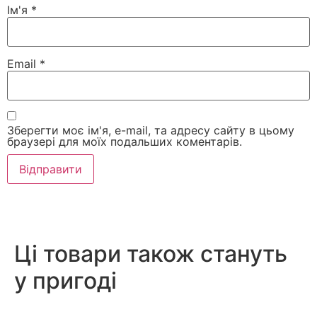
Ім'я
*
Email
*
Зберегти моє ім'я, e-mail, та адресу сайту в цьому
браузері для моїх подальших коментарів.
Ці товари також стануть
у пригоді