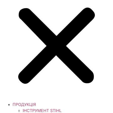
ПРОДУКЦІЯ
ІНСТРУМЕНТ STIHL