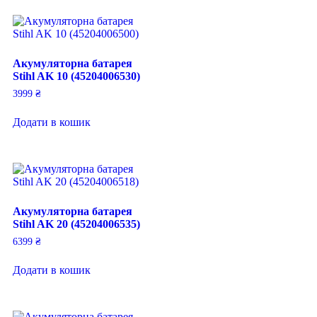
Акумуляторна батарея
Stihl AK 10 (45204006530)
3999
₴
Додати в кошик
Акумуляторна батарея
Stihl AK 20 (45204006535)
6399
₴
Додати в кошик