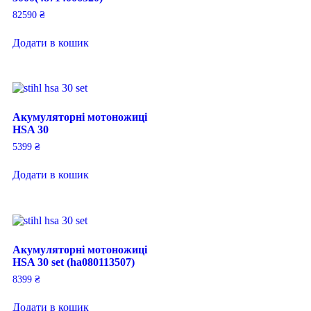
82590
₴
Додати в кошик
Акумуляторні мотоножиці
HSA 30
5399
₴
Додати в кошик
Акумуляторні мотоножиці
HSA 30 set (ha080113507)
8399
₴
Додати в кошик