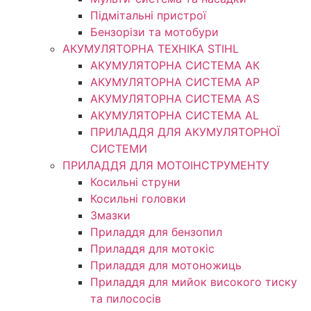
Підмітальні пристрої
Бензорізи та мотобури
АКУМУЛЯТОРНА ТЕХНІКА STIHL
АКУМУЛЯТОРНА СИСТЕМА АК
АКУМУЛЯТОРНА СИСТЕМА АР
АКУМУЛЯТОРНА СИСТЕМА AS
АКУМУЛЯТОРНА СИСТЕМА AL
ПРИЛАДДЯ ДЛЯ АКУМУЛЯТОРНОЇ
СИСТЕМИ
ПРИЛАДДЯ ДЛЯ МОТОІНСТРУМЕНТУ
Косильні струни
Косильні головки
Змазки
Приладдя для бензопил
Приладдя для мотокіс
Приладдя для мотоножиць
Приладдя для мийок високого тиску
та пилососів