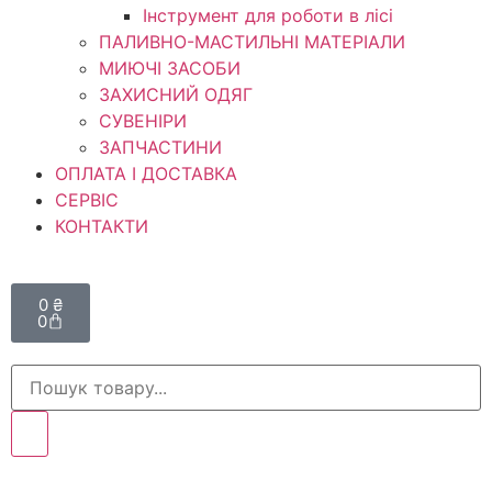
Інструмент для роботи в лісі
ПАЛИВНО-МАСТИЛЬНІ МАТЕРІАЛИ
МИЮЧІ ЗАСОБИ
ЗАХИСНИЙ ОДЯГ
СУВЕНІРИ
ЗАПЧАСТИНИ
ОПЛАТА І ДОСТАВКА
СЕРВІС
КОНТАКТИ
0
₴
0