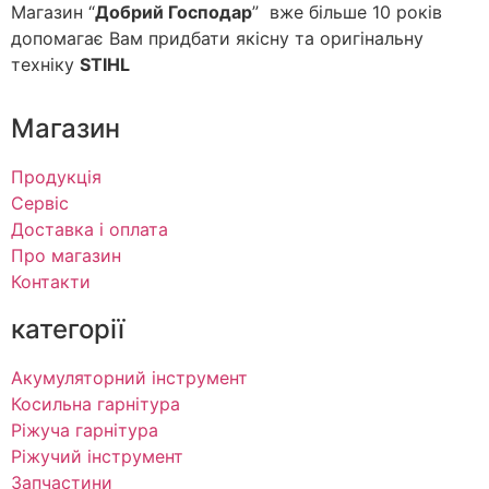
Магазин “
Добрий Господар
” вже більше 10 років
допомагає Вам придбати якісну та оригінальну
техніку
STIHL
Магазин
Продукція
Сервіс
Доставка і оплата
Про магазин
Контакти
категорії
Акумуляторний інструмент
Косильна гарнітура
Ріжуча гарнітура
Ріжучий інструмент
Запчастини