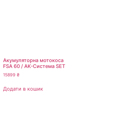
Акумуляторна мотокоса
FSA 60 / AK-Система SET
15899
₴
Додати в кошик