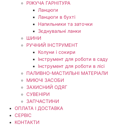
РІЖУЧА ГАРНІТУРА
Ланцюги
Ланцюги в бухті
Напильники та заточки
Зєднувальні ланки
ШИНИ
РУЧНИЙ ІНСТРУМЕНТ
Колуни і сокири
Інструмент для роботи в саду
Інструмент для роботи в лісі
ПАЛИВНО-МАСТИЛЬНІ МАТЕРІАЛИ
МИЮЧІ ЗАСОБИ
ЗАХИСНИЙ ОДЯГ
СУВЕНІРИ
ЗАПЧАСТИНИ
ОПЛАТА І ДОСТАВКА
СЕРВІС
КОНТАКТИ