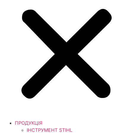
ПРОДУКЦІЯ
ІНСТРУМЕНТ STIHL