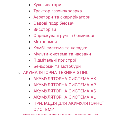
Культиватори
Трактор газонокосарка
Аератори та скарифікатори
Садові подрібнювачі
Висоторізи
Оприскувачі ручні і бензинові
Мотопомпи
Комбі-система та насадки
Мульти-система та насадки
Підмітальні пристрої
Бензорізи та мотобури
АКУМУЛЯТОРНА ТЕХНІКА STIHL
АКУМУЛЯТОРНА СИСТЕМА АК
АКУМУЛЯТОРНА СИСТЕМА АР
АКУМУЛЯТОРНА СИСТЕМА AS
АКУМУЛЯТОРНА СИСТЕМА AL
ПРИЛАДДЯ ДЛЯ АКУМУЛЯТОРНОЇ
СИСТЕМИ