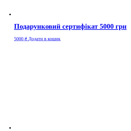
Подарунковий сертифікат 5000 грн
5000
₴
Додати в кошик