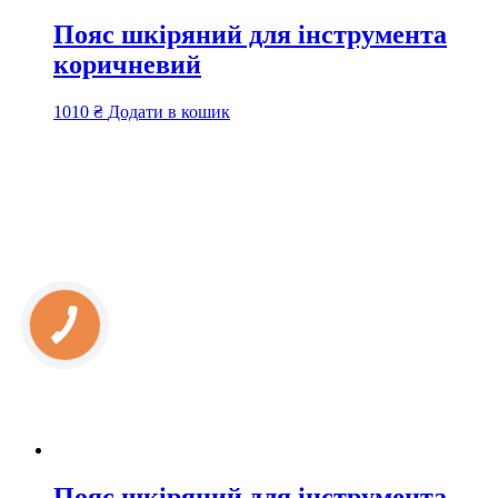
Пояс шкіряний для інструмента
коричневий
1010
₴
Додати в кошик
Пояс шкіряний для інструмента