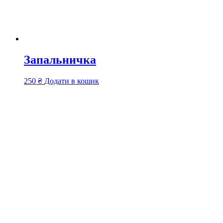
Запальничка
250
₴
Додати в кошик