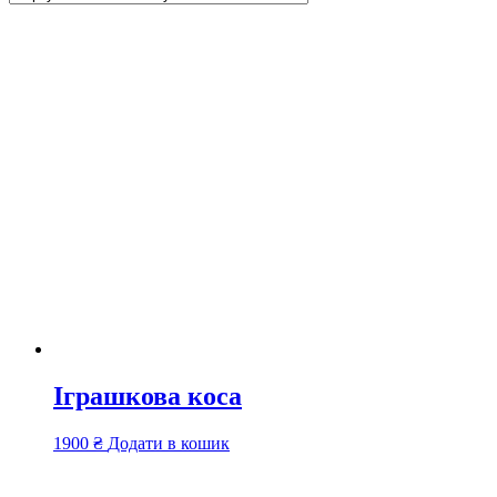
Іграшкова коса
1900
₴
Додати в кошик