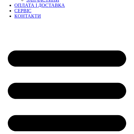
ОПЛАТА І ДОСТАВКА
СЕРВІС
КОНТАКТИ