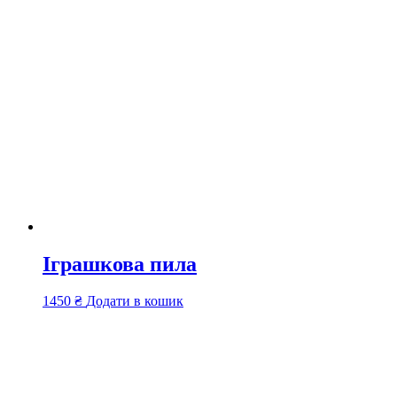
Іграшкова пила
1450
₴
Додати в кошик