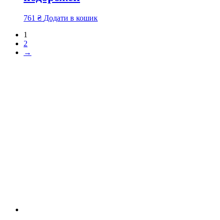
761
₴
Додати в кошик
1
2
→