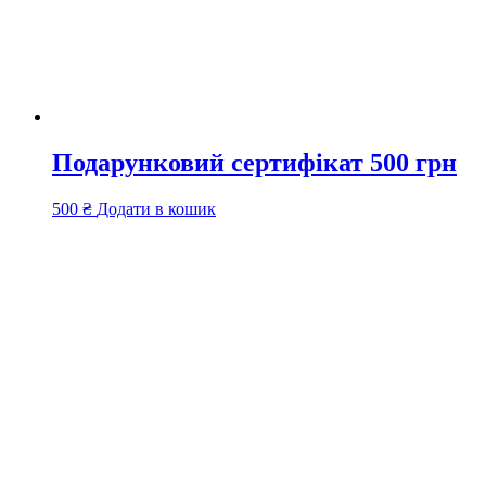
Подарунковий сертифікат 500 грн
500
₴
Додати в кошик