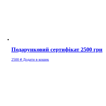
Подарунковий сертифікат 2500 грн
2500
₴
Додати в кошик