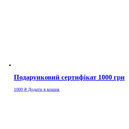
Подарунковий сертифікат 1000 грн
1000
₴
Додати в кошик