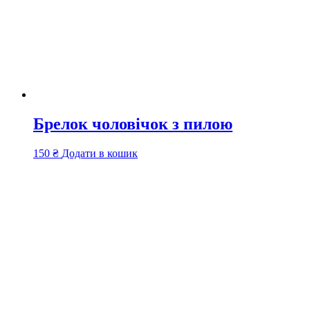
Брелок чоловічок з пилою
150
₴
Додати в кошик