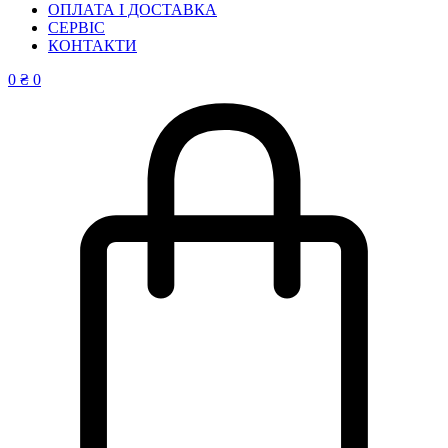
ОПЛАТА І ДОСТАВКА
СЕРВІС
КОНТАКТИ
0
₴
0