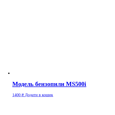
Модель бензопили MS500i
1400
₴
Додати в кошик