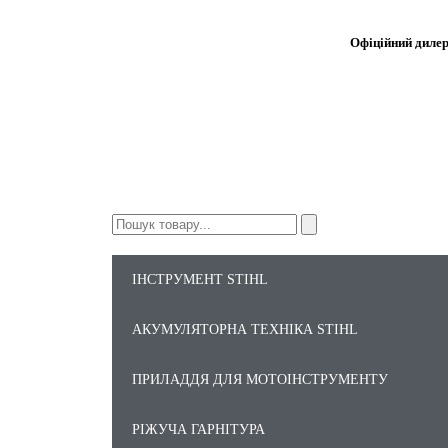
Офіційний диле
ІНСТРУМЕНТ STIHL
АКУМУЛЯТОРНА ТЕХНІКА STIHL
ПРИЛАДДЯ ДЛЯ МОТОІНСТРУМЕНТУ
РІЖУЧА ГАРНІТУРА