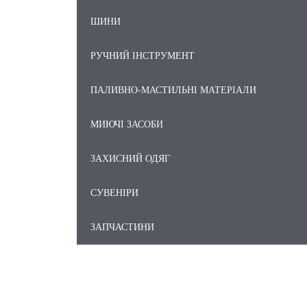
ШИНИ
РУЧНИЙ ІНСТРУМЕНТ
ПАЛИВНО-МАСТИЛЬНІ МАТЕРІАЛИ
МИЮЧІ ЗАСОБИ
ЗАХИСНИЙ ОДЯГ
СУВЕНІРИ
ЗАПЧАСТИНИ