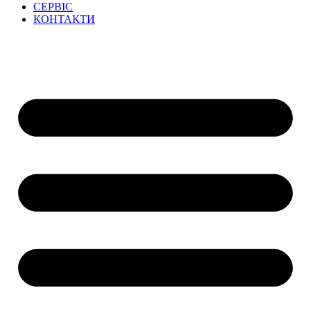
СЕРВІС
КОНТАКТИ