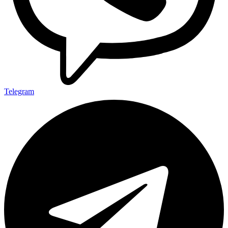
Telegram