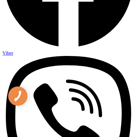
Viber