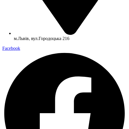
м.Львів, вул.Городоцька 216
Facebook