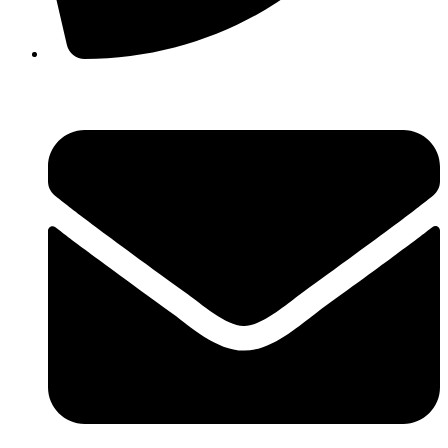
+38(067) 586-7032