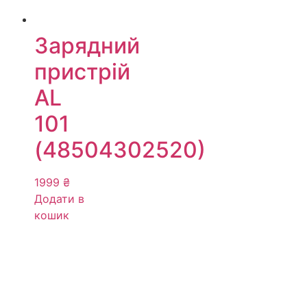
Зарядний
пристрій
AL
101
(48504302520)
1999
₴
Додати в
кошик