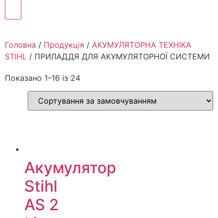
Головна
/
Продукція
/
АКУМУЛЯТОРНА ТЕХНІКА
STIHL
/ ПРИЛАДДЯ ДЛЯ АКУМУЛЯТОРНОЇ СИСТЕМИ
Показано 1–16 із 24
Акумулятор
Stihl
AS 2