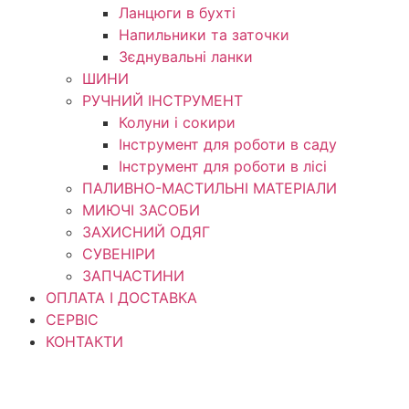
Ланцюги в бухті
Напильники та заточки
Зєднувальні ланки
ШИНИ
РУЧНИЙ ІНСТРУМЕНТ
Колуни і сокири
Інструмент для роботи в саду
Інструмент для роботи в лісі
ПАЛИВНО-МАСТИЛЬНІ МАТЕРІАЛИ
МИЮЧІ ЗАСОБИ
ЗАХИСНИЙ ОДЯГ
СУВЕНІРИ
ЗАПЧАСТИНИ
ОПЛАТА І ДОСТАВКА
СЕРВІС
КОНТАКТИ