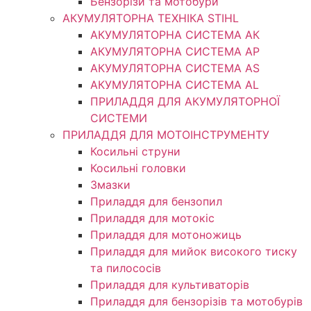
Бензорізи та мотобури
АКУМУЛЯТОРНА ТЕХНІКА STIHL
АКУМУЛЯТОРНА СИСТЕМА АК
АКУМУЛЯТОРНА СИСТЕМА АР
АКУМУЛЯТОРНА СИСТЕМА AS
АКУМУЛЯТОРНА СИСТЕМА AL
ПРИЛАДДЯ ДЛЯ АКУМУЛЯТОРНОЇ
СИСТЕМИ
ПРИЛАДДЯ ДЛЯ МОТОІНСТРУМЕНТУ
Косильні струни
Косильні головки
Змазки
Приладдя для бензопил
Приладдя для мотокіс
Приладдя для мотоножиць
Приладдя для мийок високого тиску
та пилососів
Приладдя для культиваторів
Приладдя для бензорізів та мотобурів