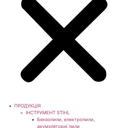
ПРОДУКЦІЯ
ІНСТРУМЕНТ STIHL
Бензопили, електропили,
акумуляторні пили