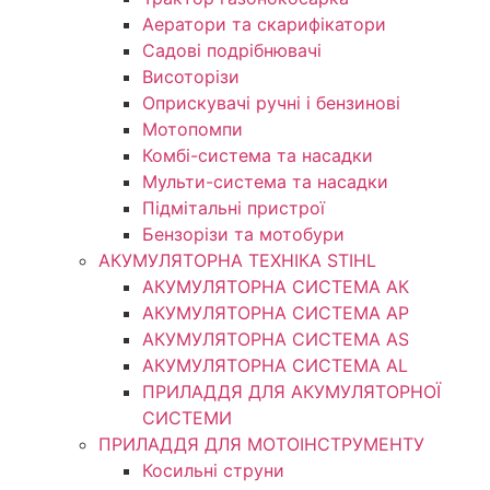
Аератори та скарифікатори
Садові подрібнювачі
Висоторізи
Оприскувачі ручні і бензинові
Мотопомпи
Комбі-система та насадки
Мульти-система та насадки
Підмітальні пристрої
Бензорізи та мотобури
АКУМУЛЯТОРНА ТЕХНІКА STIHL
АКУМУЛЯТОРНА СИСТЕМА АК
АКУМУЛЯТОРНА СИСТЕМА АР
АКУМУЛЯТОРНА СИСТЕМА AS
АКУМУЛЯТОРНА СИСТЕМА AL
ПРИЛАДДЯ ДЛЯ АКУМУЛЯТОРНОЇ
СИСТЕМИ
ПРИЛАДДЯ ДЛЯ МОТОІНСТРУМЕНТУ
Косильні струни