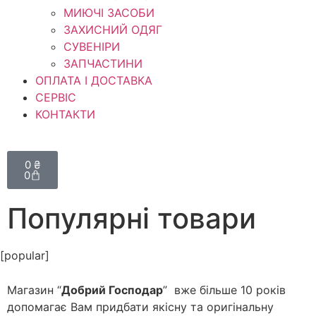
МИЮЧІ ЗАСОБИ
ЗАХИСНИЙ ОДЯГ
СУВЕНІРИ
ЗАПЧАСТИНИ
ОПЛАТА І ДОСТАВКА
СЕРВІС
КОНТАКТИ
0
₴
0
Популярні товари
[popular]
Магазин “
Добрий Господар
” вже більше 10 років
допомагає Вам придбати якісну та оригінальну