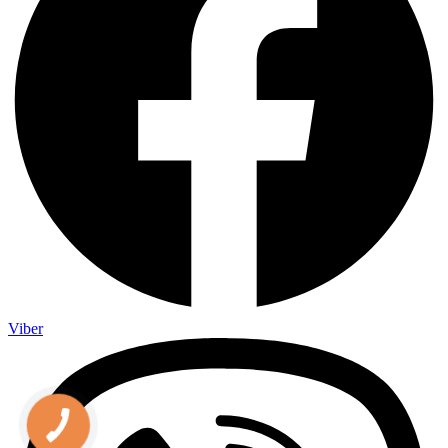
Viber