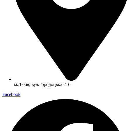
м.Львів, вул.Городоцька 216
Facebook