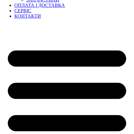
ОПЛАТА І ДОСТАВКА
СЕРВІС
КОНТАКТИ