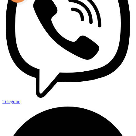
Telegram