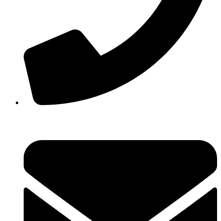
+38(067) 586-7032