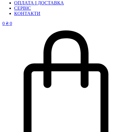
ОПЛАТА І ДОСТАВКА
СЕРВІС
КОНТАКТИ
0
₴
0