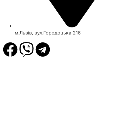
м.Львів, вул.Городоцька 216