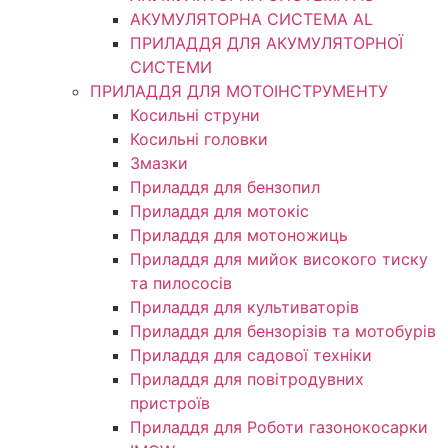
АКУМУЛЯТОРНА СИСТЕМА AL
ПРИЛАДДЯ ДЛЯ АКУМУЛЯТОРНОЇ
СИСТЕМИ
ПРИЛАДДЯ ДЛЯ МОТОІНСТРУМЕНТУ
Косильні струни
Косильні головки
Змазки
Приладдя для бензопил
Приладдя для мотокіс
Приладдя для мотоножиць
Приладдя для мийок високого тиску
та пилососів
Приладдя для культиваторів
Приладдя для бензорізів та мотобурів
Приладдя для садової техніки
Приладдя для повітродувних
пристроїв
Приладдя для Роботи газонокосарки