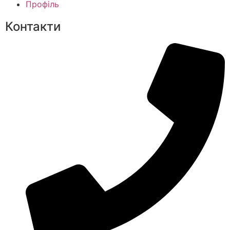
Профіль
Контакти