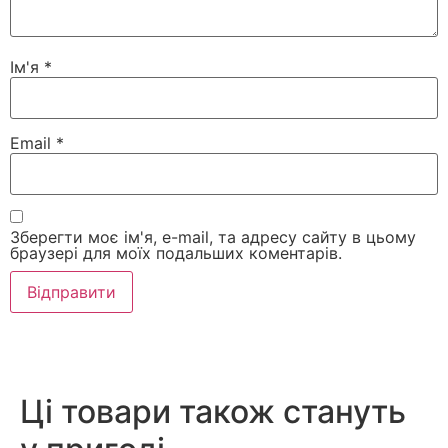
Ім'я
*
Email
*
Зберегти моє ім'я, e-mail, та адресу сайту в цьому
браузері для моїх подальших коментарів.
Ці товари також стануть