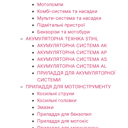
Мотопомпи
Комбі-система та насадки
Мульти-система та насадки
Підмітальні пристрої
Бензорізи та мотобури
АКУМУЛЯТОРНА ТЕХНІКА STIHL
АКУМУЛЯТОРНА СИСТЕМА АК
АКУМУЛЯТОРНА СИСТЕМА АР
АКУМУЛЯТОРНА СИСТЕМА AS
АКУМУЛЯТОРНА СИСТЕМА AL
ПРИЛАДДЯ ДЛЯ АКУМУЛЯТОРНОЇ
СИСТЕМИ
ПРИЛАДДЯ ДЛЯ МОТОІНСТРУМЕНТУ
Косильні струни
Косильні головки
Змазки
Приладдя для бензопил
Приладдя для мотокіс
Приладдя для мотоножиць