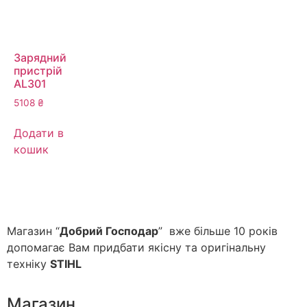
Зарядний
пристрій
AL301
5108
₴
Додати в
кошик
Магазин “
Добрий Господар
” вже більше 10 років
допомагає Вам придбати якісну та оригінальну
техніку
STIHL
Магазин