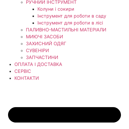
РУЧНИЙ ІНСТРУМЕНТ
Колуни і сокири
Інструмент для роботи в саду
Інструмент для роботи в лісі
ПАЛИВНО-МАСТИЛЬНІ МАТЕРІАЛИ
МИЮЧІ ЗАСОБИ
ЗАХИСНИЙ ОДЯГ
СУВЕНІРИ
ЗАПЧАСТИНИ
ОПЛАТА І ДОСТАВКА
СЕРВІС
КОНТАКТИ