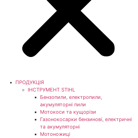
ПРОДУКЦІЯ
ІНСТРУМЕНТ STIHL
Бензопили, електропили,
акумуляторні пили
Мотокоси та кущорізи
Газонокосарки бензинові, електричні
та акумуляторні
Мотоножиці