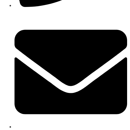
+38(067) 586-7032