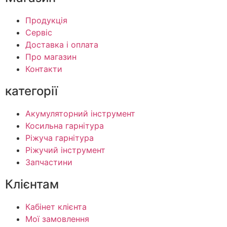
Продукція
Сервіс
Доставка і оплата
Про магазин
Контакти
категорії
Акумуляторний інструмент
Косильна гарнітура
Ріжуча гарнітура
Ріжучий інструмент
Запчастини
Клієнтам
Кабінет клієнта
Мої замовлення