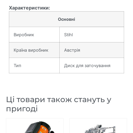
Характеристики:
Основні
Виробник
Stihl
Країна виробник
Австрія
Тип
Диск для заточування
Ці товари також стануть у
пригоді