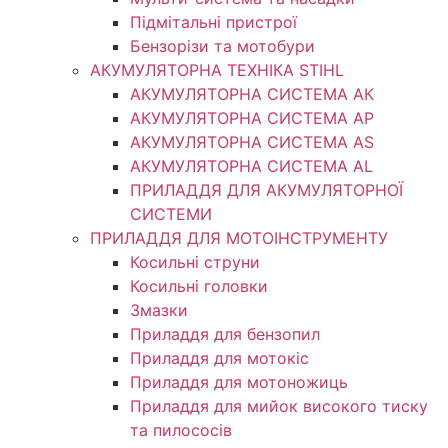
Підмітальні пристрої
Бензорізи та мотобури
АКУМУЛЯТОРНА ТЕХНІКА STIHL
АКУМУЛЯТОРНА СИСТЕМА АК
АКУМУЛЯТОРНА СИСТЕМА АР
АКУМУЛЯТОРНА СИСТЕМА AS
АКУМУЛЯТОРНА СИСТЕМА AL
ПРИЛАДДЯ ДЛЯ АКУМУЛЯТОРНОЇ
СИСТЕМИ
ПРИЛАДДЯ ДЛЯ МОТОІНСТРУМЕНТУ
Косильні струни
Косильні головки
Змазки
Приладдя для бензопил
Приладдя для мотокіс
Приладдя для мотоножиць
Приладдя для мийок високого тиску
та пилососів