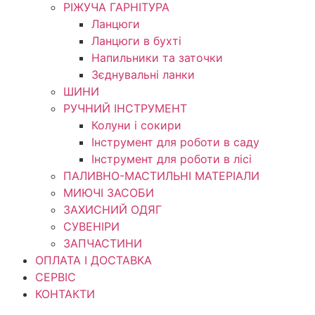
РІЖУЧА ГАРНІТУРА
Ланцюги
Ланцюги в бухті
Напильники та заточки
Зєднувальні ланки
ШИНИ
РУЧНИЙ ІНСТРУМЕНТ
Колуни і сокири
Інструмент для роботи в саду
Інструмент для роботи в лісі
ПАЛИВНО-МАСТИЛЬНІ МАТЕРІАЛИ
МИЮЧІ ЗАСОБИ
ЗАХИСНИЙ ОДЯГ
СУВЕНІРИ
ЗАПЧАСТИНИ
ОПЛАТА І ДОСТАВКА
СЕРВІС
КОНТАКТИ