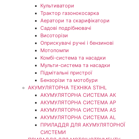
Культиватори
Трактор газонокосарка
Аератори та скарифікатори
Садові подрібнювачі
Висоторізи
Оприскувачі ручні і бензинові
Мотопомпи
Комбі-система та насадки
Мульти-система та насадки
Підмітальні пристрої
Бензорізи та мотобури
АКУМУЛЯТОРНА ТЕХНІКА STIHL
АКУМУЛЯТОРНА СИСТЕМА АК
АКУМУЛЯТОРНА СИСТЕМА АР
АКУМУЛЯТОРНА СИСТЕМА AS
АКУМУЛЯТОРНА СИСТЕМА AL
ПРИЛАДДЯ ДЛЯ АКУМУЛЯТОРНОЇ
СИСТЕМИ