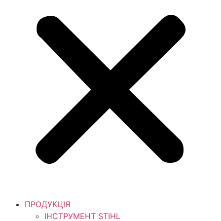
ПРОДУКЦІЯ
ІНСТРУМЕНТ STIHL