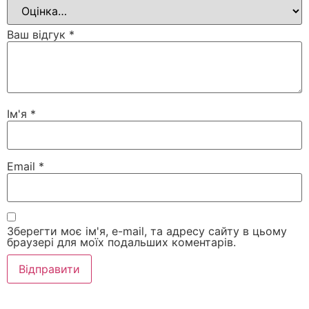
Ваш відгук
*
Ім'я
*
Email
*
Зберегти моє ім'я, e-mail, та адресу сайту в цьому
браузері для моїх подальших коментарів.