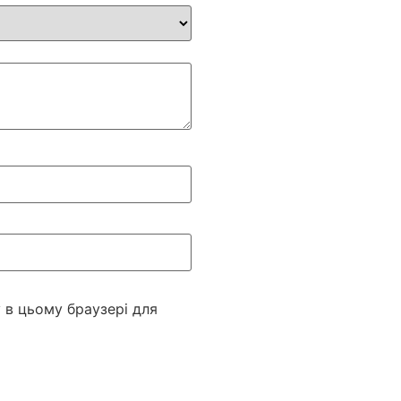
у в цьому браузері для