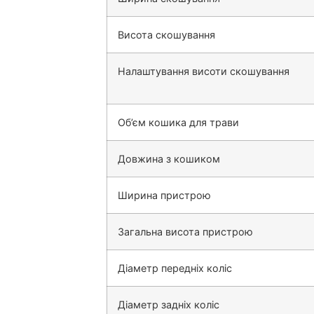
Висота скошування
Налаштування висоти скошування
Об’єм кошика для трави
Довжина з кошиком
Ширина пристрою
Загальна висота пристрою
Діаметр передніх коліс
Діаметр задніх коліс