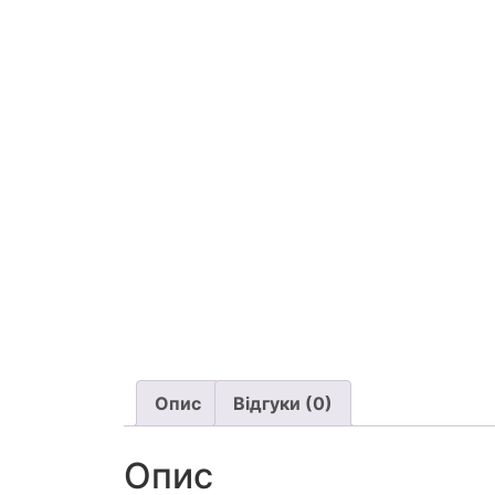
Опис
Відгуки (0)
Опис