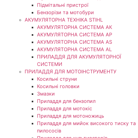
Підмітальні пристрої
Бензорізи та мотобури
АКУМУЛЯТОРНА ТЕХНІКА STIHL
АКУМУЛЯТОРНА СИСТЕМА АК
АКУМУЛЯТОРНА СИСТЕМА АР
АКУМУЛЯТОРНА СИСТЕМА AS
АКУМУЛЯТОРНА СИСТЕМА AL
ПРИЛАДДЯ ДЛЯ АКУМУЛЯТОРНОЇ
СИСТЕМИ
ПРИЛАДДЯ ДЛЯ МОТОІНСТРУМЕНТУ
Косильні струни
Косильні головки
Змазки
Приладдя для бензопил
Приладдя для мотокіс
Приладдя для мотоножиць
Приладдя для мийок високого тиску та
пилососів