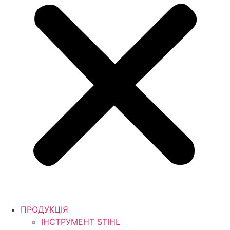
ПРОДУКЦІЯ
ІНСТРУМЕНТ STIHL