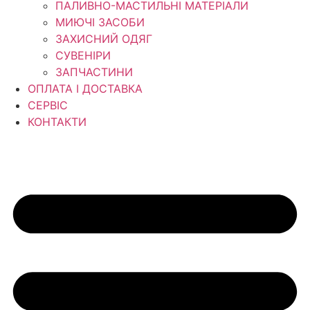
ПАЛИВНО-МАСТИЛЬНІ МАТЕРІАЛИ
МИЮЧІ ЗАСОБИ
ЗАХИСНИЙ ОДЯГ
СУВЕНІРИ
ЗАПЧАСТИНИ
ОПЛАТА І ДОСТАВКА
СЕРВІС
КОНТАКТИ