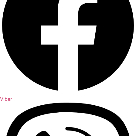
Viber