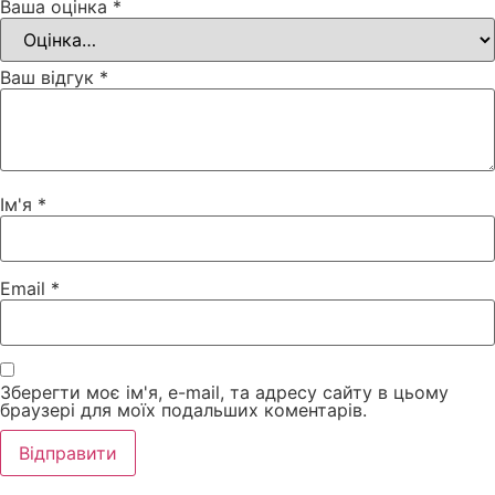
Ваша оцінка
*
Ваш відгук
*
Ім'я
*
Email
*
Зберегти моє ім'я, e-mail, та адресу сайту в цьому
браузері для моїх подальших коментарів.