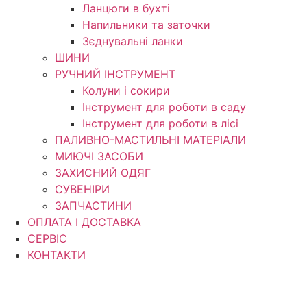
Ланцюги в бухті
Напильники та заточки
Зєднувальні ланки
ШИНИ
РУЧНИЙ ІНСТРУМЕНТ
Колуни і сокири
Інструмент для роботи в саду
Інструмент для роботи в лісі
ПАЛИВНО-МАСТИЛЬНІ МАТЕРІАЛИ
МИЮЧІ ЗАСОБИ
ЗАХИСНИЙ ОДЯГ
СУВЕНІРИ
ЗАПЧАСТИНИ
ОПЛАТА І ДОСТАВКА
СЕРВІС
КОНТАКТИ