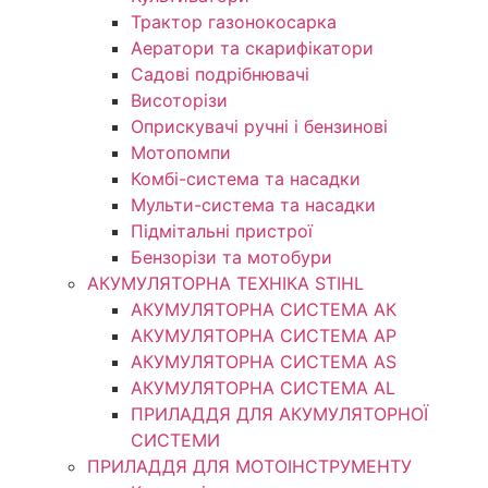
Трактор газонокосарка
Аератори та скарифікатори
Садові подрібнювачі
Висоторізи
Оприскувачі ручні і бензинові
Мотопомпи
Комбі-система та насадки
Мульти-система та насадки
Підмітальні пристрої
Бензорізи та мотобури
АКУМУЛЯТОРНА ТЕХНІКА STIHL
АКУМУЛЯТОРНА СИСТЕМА АК
АКУМУЛЯТОРНА СИСТЕМА АР
АКУМУЛЯТОРНА СИСТЕМА AS
АКУМУЛЯТОРНА СИСТЕМА AL
ПРИЛАДДЯ ДЛЯ АКУМУЛЯТОРНОЇ
СИСТЕМИ
ПРИЛАДДЯ ДЛЯ МОТОІНСТРУМЕНТУ