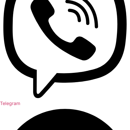
Telegram