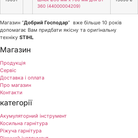
360 (44000004209)
Магазин “
Добрий Господар
” вже більше 10 років
допомагає Вам придбати якісну та оригінальну
техніку
STIHL
Магазин
Продукція
Сервіс
Доставка і оплата
Про магазин
Контакти
категорії
Акумуляторний інструмент
Косильна гарнітура
Ріжуча гарнітура
Ріжучий інструмент