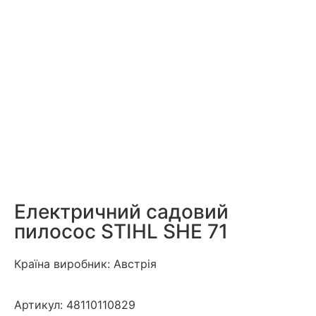
Електричний садовий
пилосос STIHL SHE 71
Країна виробник: Австрія
Артикул:
48110110829