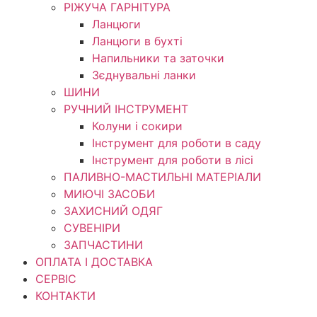
РІЖУЧА ГАРНІТУРА
Ланцюги
Ланцюги в бухті
Напильники та заточки
Зєднувальні ланки
ШИНИ
РУЧНИЙ ІНСТРУМЕНТ
Колуни і сокири
Інструмент для роботи в саду
Інструмент для роботи в лісі
ПАЛИВНО-МАСТИЛЬНІ МАТЕРІАЛИ
МИЮЧІ ЗАСОБИ
ЗАХИСНИЙ ОДЯГ
СУВЕНІРИ
ЗАПЧАСТИНИ
ОПЛАТА І ДОСТАВКА
СЕРВІС
КОНТАКТИ