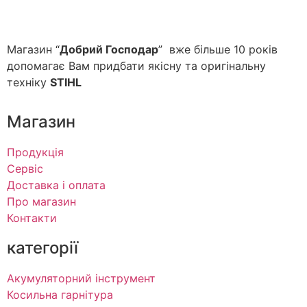
Магазин “
Добрий Господар
” вже більше 10 років
допомагає Вам придбати якісну та оригінальну
техніку
STIHL
Магазин
Продукція
Сервіс
Доставка і оплата
Про магазин
Контакти
категорії
Акумуляторний інструмент
Косильна гарнітура