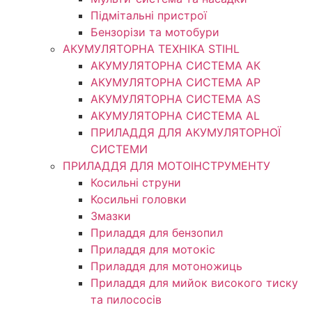
Підмітальні пристрої
Бензорізи та мотобури
АКУМУЛЯТОРНА ТЕХНІКА STIHL
АКУМУЛЯТОРНА СИСТЕМА АК
АКУМУЛЯТОРНА СИСТЕМА АР
АКУМУЛЯТОРНА СИСТЕМА AS
АКУМУЛЯТОРНА СИСТЕМА AL
ПРИЛАДДЯ ДЛЯ АКУМУЛЯТОРНОЇ
СИСТЕМИ
ПРИЛАДДЯ ДЛЯ МОТОІНСТРУМЕНТУ
Косильні струни
Косильні головки
Змазки
Приладдя для бензопил
Приладдя для мотокіс
Приладдя для мотоножиць
Приладдя для мийок високого тиску
та пилососів