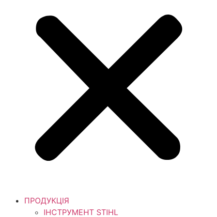
ПРОДУКЦІЯ
ІНСТРУМЕНТ STIHL