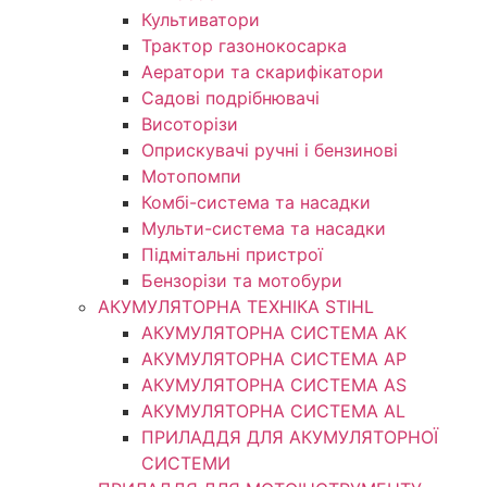
Культиватори
Трактор газонокосарка
Аератори та скарифікатори
Садові подрібнювачі
Висоторізи
Оприскувачі ручні і бензинові
Мотопомпи
Комбі-система та насадки
Мульти-система та насадки
Підмітальні пристрої
Бензорізи та мотобури
АКУМУЛЯТОРНА ТЕХНІКА STIHL
АКУМУЛЯТОРНА СИСТЕМА АК
АКУМУЛЯТОРНА СИСТЕМА АР
АКУМУЛЯТОРНА СИСТЕМА AS
АКУМУЛЯТОРНА СИСТЕМА AL
ПРИЛАДДЯ ДЛЯ АКУМУЛЯТОРНОЇ
СИСТЕМИ