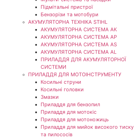
Підмітальні пристрої
Бензорізи та мотобури
АКУМУЛЯТОРНА ТЕХНІКА STIHL
АКУМУЛЯТОРНА СИСТЕМА АК
АКУМУЛЯТОРНА СИСТЕМА АР
АКУМУЛЯТОРНА СИСТЕМА AS
АКУМУЛЯТОРНА СИСТЕМА AL
ПРИЛАДДЯ ДЛЯ АКУМУЛЯТОРНОЇ
СИСТЕМИ
ПРИЛАДДЯ ДЛЯ МОТОІНСТРУМЕНТУ
Косильні струни
Косильні головки
Змазки
Приладдя для бензопил
Приладдя для мотокіс
Приладдя для мотоножиць
Приладдя для мийок високого тиску
та пилососів