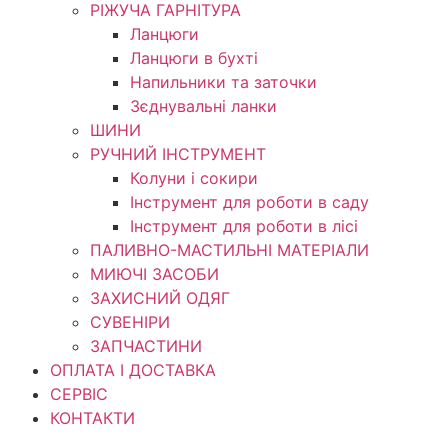
РІЖУЧА ГАРНІТУРА
Ланцюги
Ланцюги в бухті
Напильники та заточки
Зєднувальні ланки
ШИНИ
РУЧНИЙ ІНСТРУМЕНТ
Колуни і сокири
Інструмент для роботи в саду
Інструмент для роботи в лісі
ПАЛИВНО-МАСТИЛЬНІ МАТЕРІАЛИ
МИЮЧІ ЗАСОБИ
ЗАХИСНИЙ ОДЯГ
СУВЕНІРИ
ЗАПЧАСТИНИ
ОПЛАТА І ДОСТАВКА
СЕРВІС
КОНТАКТИ