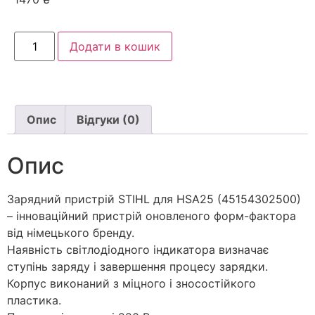
Додати в кошик
Опис
Відгуки (0)
Опис
Зарядний пристрій STIHL для HSA25 (45154302500)
– інноваційний пристрій оновленого форм-фактора
від німецького бренду.
Наявність світлодіодного індикатора визначає
ступінь заряду і завершення процесу зарядки.
Корпус виконаний з міцного і зносостійкого
пластика.