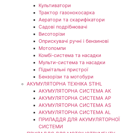
Культиватори
Трактор газонокосарка
Аератори та скарифікатори
Садові подрібнювачі
Висоторізи
Оприскувачі ручні і бензинові
Мотопомпи
Комбі-система та насадки
Мульти-система та насадки
Підмітальні пристрої
Бензорізи та мотобури
АКУМУЛЯТОРНА ТЕХНІКА STIHL
АКУМУЛЯТОРНА СИСТЕМА АК
АКУМУЛЯТОРНА СИСТЕМА АР
АКУМУЛЯТОРНА СИСТЕМА AS
АКУМУЛЯТОРНА СИСТЕМА AL
ПРИЛАДДЯ ДЛЯ АКУМУЛЯТОРНОЇ
СИСТЕМИ