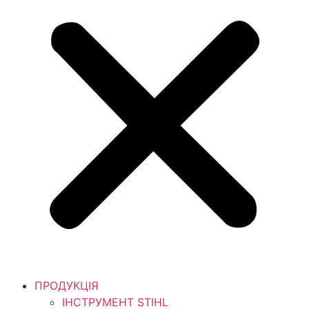
ПРОДУКЦІЯ
ІНСТРУМЕНТ STIHL