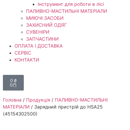
Інструмент для роботи в лісі
ПАЛИВНО-МАСТИЛЬНІ МАТЕРІАЛИ
МИЮЧІ ЗАСОБИ
ЗАХИСНИЙ ОДЯГ
СУВЕНІРИ
ЗАПЧАСТИНИ
ОПЛАТА І ДОСТАВКА
СЕРВІС
КОНТАКТИ
0
₴
0
Головна
/
Продукція
/
ПАЛИВНО-МАСТИЛЬНІ
МАТЕРІАЛИ
/ Зарядний пристрій до HSA25
(45154302500)