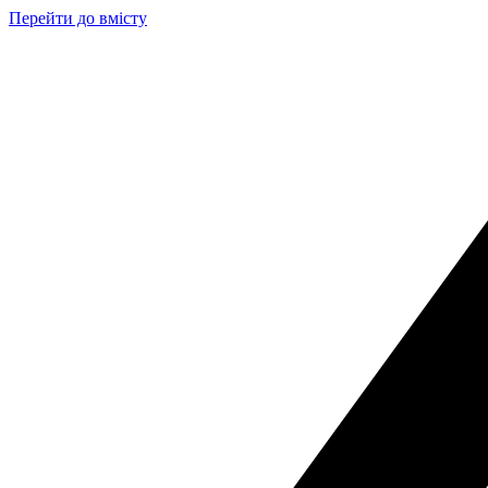
Перейти до вмісту