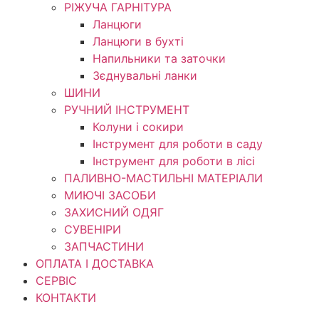
РІЖУЧА ГАРНІТУРА
Ланцюги
Ланцюги в бухті
Напильники та заточки
Зєднувальні ланки
ШИНИ
РУЧНИЙ ІНСТРУМЕНТ
Колуни і сокири
Інструмент для роботи в саду
Інструмент для роботи в лісі
ПАЛИВНО-МАСТИЛЬНІ МАТЕРІАЛИ
МИЮЧІ ЗАСОБИ
ЗАХИСНИЙ ОДЯГ
СУВЕНІРИ
ЗАПЧАСТИНИ
ОПЛАТА І ДОСТАВКА
СЕРВІС
КОНТАКТИ