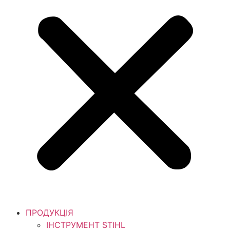
ПРОДУКЦІЯ
ІНСТРУМЕНТ STIHL