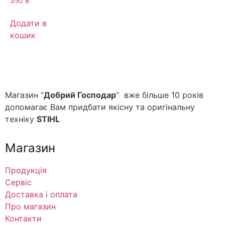
350
₴
Додати в
кошик
Магазин “
Добрий Господар
” вже більше 10 років
допомагає Вам придбати якісну та оригінальну
техніку
STIHL
Магазин
Продукція
Сервіс
Доставка і оплата
Про магазин
Контакти