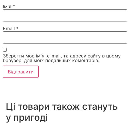
Ім'я
*
Email
*
Зберегти моє ім'я, e-mail, та адресу сайту в цьому
браузері для моїх подальших коментарів.
Ці товари також стануть
у пригоді