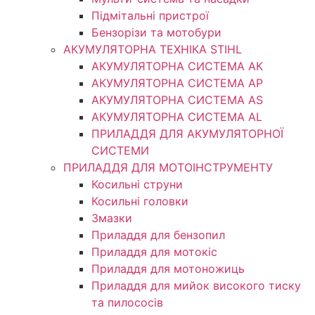
Підмітальні пристрої
Бензорізи та мотобури
АКУМУЛЯТОРНА ТЕХНІКА STIHL
АКУМУЛЯТОРНА СИСТЕМА АК
АКУМУЛЯТОРНА СИСТЕМА АР
АКУМУЛЯТОРНА СИСТЕМА AS
АКУМУЛЯТОРНА СИСТЕМА AL
ПРИЛАДДЯ ДЛЯ АКУМУЛЯТОРНОЇ
СИСТЕМИ
ПРИЛАДДЯ ДЛЯ МОТОІНСТРУМЕНТУ
Косильні струни
Косильні головки
Змазки
Приладдя для бензопил
Приладдя для мотокіс
Приладдя для мотоножиць
Приладдя для мийок високого тиску
та пилососів