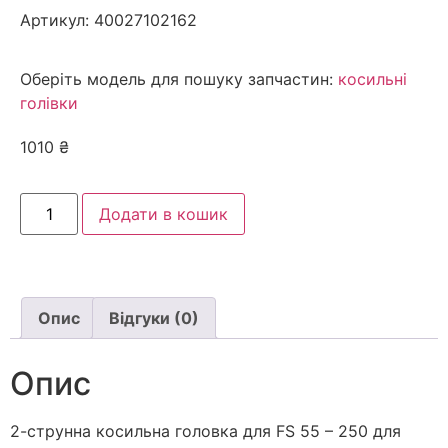
Артикул:
40027102162
Оберіть модель для пошуку запчастин:
косильні
голівки
1010
₴
Додати в кошик
Опис
Відгуки (0)
Опис
2-струнна косильна головка для FS 55 – 250 для