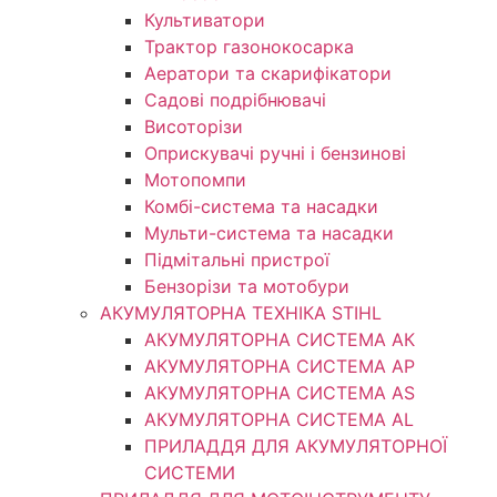
Культиватори
Трактор газонокосарка
Аератори та скарифікатори
Садові подрібнювачі
Висоторізи
Оприскувачі ручні і бензинові
Мотопомпи
Комбі-система та насадки
Мульти-система та насадки
Підмітальні пристрої
Бензорізи та мотобури
АКУМУЛЯТОРНА ТЕХНІКА STIHL
АКУМУЛЯТОРНА СИСТЕМА АК
АКУМУЛЯТОРНА СИСТЕМА АР
АКУМУЛЯТОРНА СИСТЕМА AS
АКУМУЛЯТОРНА СИСТЕМА AL
ПРИЛАДДЯ ДЛЯ АКУМУЛЯТОРНОЇ
СИСТЕМИ