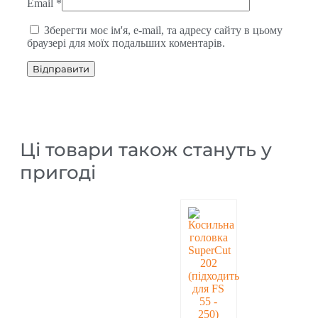
Email
*
Зберегти моє ім'я, e-mail, та адресу сайту в цьому
браузері для моїх подальших коментарів.
Ці товари також стануть у
пригоді