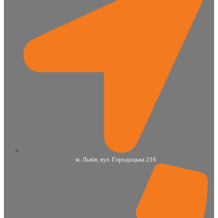
м. Львів, вул. Городоцька 216