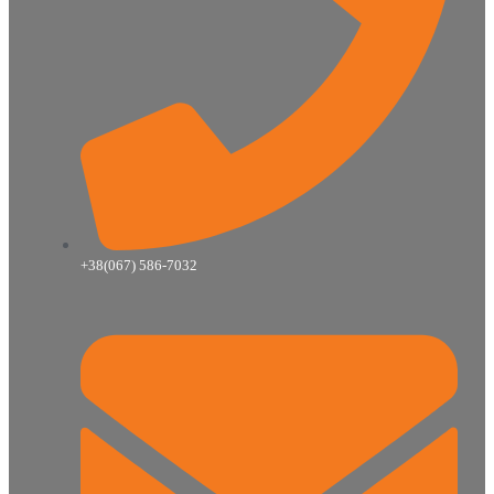
+38(067) 586-7032