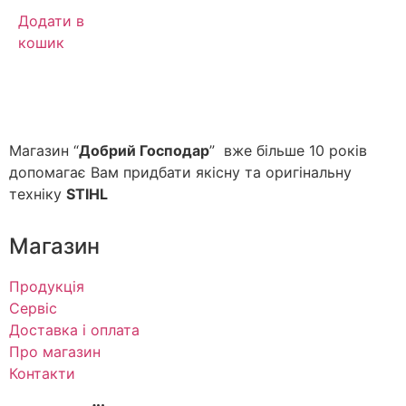
Додати в
кошик
Магазин “
Добрий Господар
” вже більше 10 років
допомагає Вам придбати якісну та оригінальну
техніку
STIHL
Магазин
Продукція
Сервіс
Доставка і оплата
Про магазин
Контакти