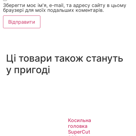
Зберегти моє ім'я, e-mail, та адресу сайту в цьому
браузері для моїх подальших коментарів.
Ці товари також стануть
у пригоді
Косильна
головка
SuperCut