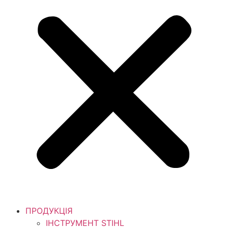
ПРОДУКЦІЯ
ІНСТРУМЕНТ STIHL