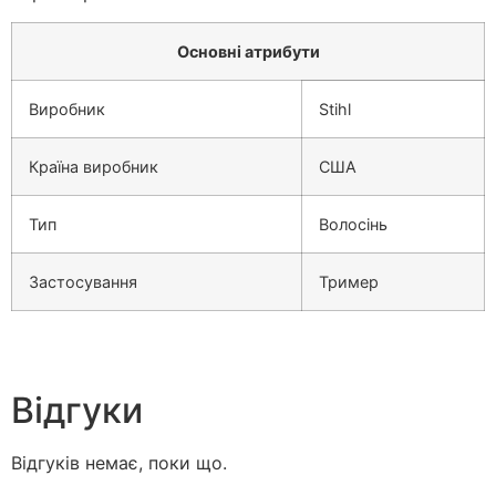
Основні атрибути
Виробник
Stihl
Країна виробник
США
Тип
Волосінь
Застосування
Тример
Відгуки
Відгуків немає, поки що.