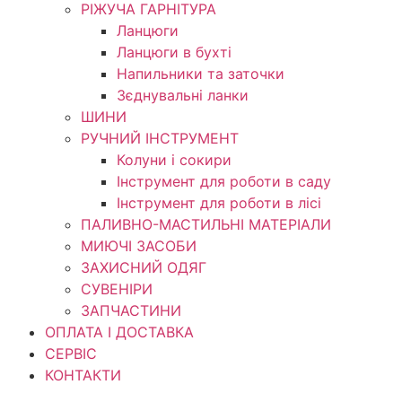
РІЖУЧА ГАРНІТУРА
Ланцюги
Ланцюги в бухті
Напильники та заточки
Зєднувальні ланки
ШИНИ
РУЧНИЙ ІНСТРУМЕНТ
Колуни і сокири
Інструмент для роботи в саду
Інструмент для роботи в лісі
ПАЛИВНО-МАСТИЛЬНІ МАТЕРІАЛИ
МИЮЧІ ЗАСОБИ
ЗАХИСНИЙ ОДЯГ
СУВЕНІРИ
ЗАПЧАСТИНИ
ОПЛАТА І ДОСТАВКА
СЕРВІС
КОНТАКТИ