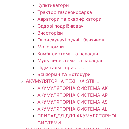
Культиватори
Трактор газонокосарка
Аератори та скарифікатори
Садові подрібнювачі
Висоторізи
Оприскувачі ручні і бензинові
Мотопомпи
Комбі-система та насадки
Мульти-система та насадки
Підмітальні пристрої
Бензорізи та мотобури
АКУМУЛЯТОРНА ТЕХНІКА STIHL
АКУМУЛЯТОРНА СИСТЕМА АК
АКУМУЛЯТОРНА СИСТЕМА АР
АКУМУЛЯТОРНА СИСТЕМА AS
АКУМУЛЯТОРНА СИСТЕМА AL
ПРИЛАДДЯ ДЛЯ АКУМУЛЯТОРНОЇ
СИСТЕМИ