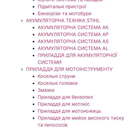
Підмітальні пристрої
Бензорізи та мотобури
АКУМУЛЯТОРНА ТЕХНІКА STIHL
АКУМУЛЯТОРНА СИСТЕМА АК
АКУМУЛЯТОРНА СИСТЕМА АР
АКУМУЛЯТОРНА СИСТЕМА AS
АКУМУЛЯТОРНА СИСТЕМА AL
ПРИЛАДДЯ ДЛЯ АКУМУЛЯТОРНОЇ
СИСТЕМИ
ПРИЛАДДЯ ДЛЯ МОТОІНСТРУМЕНТУ
Косильні струни
Косильні головки
Змазки
Приладдя для бензопил
Приладдя для мотокіс
Приладдя для мотоножиць
Приладдя для мийок високого тиску
та пилососів