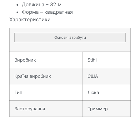
Довжина – 32 м
Форма – квадратная
Характеристики
Основні атрибути
Виробник
Stihl
Країна виробник
США
Тип
Ліска
Застосування
Триммер