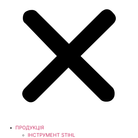
ПРОДУКЦІЯ
ІНСТРУМЕНТ STIHL