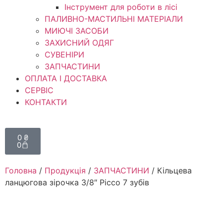
Інструмент для роботи в лісі
ПАЛИВНО-МАСТИЛЬНІ МАТЕРІАЛИ
МИЮЧІ ЗАСОБИ
ЗАХИСНИЙ ОДЯГ
СУВЕНІРИ
ЗАПЧАСТИНИ
ОПЛАТА І ДОСТАВКА
СЕРВІС
КОНТАКТИ
0
₴
0
Головна
/
Продукція
/
ЗАПЧАСТИНИ
/ Кільцева
ланцюгова зірочка 3/8″ Picco 7 зубів