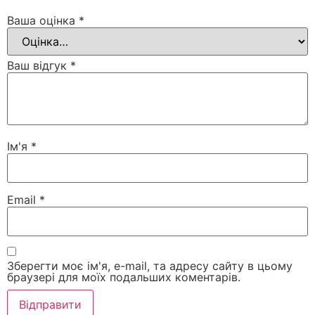
Ваша оцінка
*
Ваш відгук
*
Ім'я
*
Email
*
Зберегти моє ім'я, e-mail, та адресу сайту в цьому
браузері для моїх подальших коментарів.