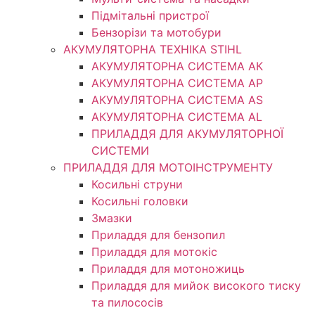
Підмітальні пристрої
Бензорізи та мотобури
АКУМУЛЯТОРНА ТЕХНІКА STIHL
АКУМУЛЯТОРНА СИСТЕМА АК
АКУМУЛЯТОРНА СИСТЕМА АР
АКУМУЛЯТОРНА СИСТЕМА AS
АКУМУЛЯТОРНА СИСТЕМА AL
ПРИЛАДДЯ ДЛЯ АКУМУЛЯТОРНОЇ
СИСТЕМИ
ПРИЛАДДЯ ДЛЯ МОТОІНСТРУМЕНТУ
Косильні струни
Косильні головки
Змазки
Приладдя для бензопил
Приладдя для мотокіс
Приладдя для мотоножиць
Приладдя для мийок високого тиску
та пилососів