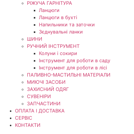
РІЖУЧА ГАРНІТУРА
Ланцюги
Ланцюги в бухті
Напильники та заточки
Зєднувальні ланки
ШИНИ
РУЧНИЙ ІНСТРУМЕНТ
Колуни і сокири
Інструмент для роботи в саду
Інструмент для роботи в лісі
ПАЛИВНО-МАСТИЛЬНІ МАТЕРІАЛИ
МИЮЧІ ЗАСОБИ
ЗАХИСНИЙ ОДЯГ
СУВЕНІРИ
ЗАПЧАСТИНИ
ОПЛАТА І ДОСТАВКА
СЕРВІС
КОНТАКТИ