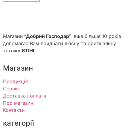
Магазин “
Добрий Господар
” вже більше 10 років
допомагає Вам придбати якісну та оригінальну
техніку
STIHL
Магазин
Продукція
Сервіс
Доставка і оплата
Про магазин
Контакти
категорії