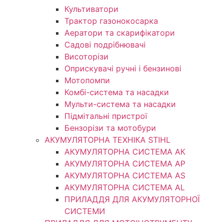
Культиватори
Трактор газонокосарка
Аератори та скарифікатори
Садові подрібнювачі
Висоторізи
Оприскувачі ручні і бензинові
Мотопомпи
Комбі-система та насадки
Мульти-система та насадки
Підмітальні пристрої
Бензорізи та мотобури
АКУМУЛЯТОРНА ТЕХНІКА STIHL
АКУМУЛЯТОРНА СИСТЕМА АК
АКУМУЛЯТОРНА СИСТЕМА АР
АКУМУЛЯТОРНА СИСТЕМА AS
АКУМУЛЯТОРНА СИСТЕМА AL
ПРИЛАДДЯ ДЛЯ АКУМУЛЯТОРНОЇ
СИСТЕМИ