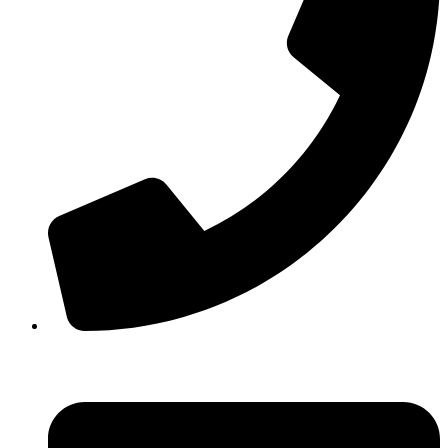
+38(067) 586-7032