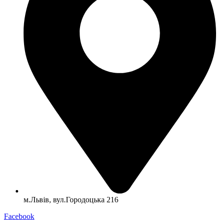
м.Львів, вул.Городоцька 216
Facebook