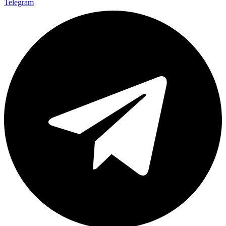
Telegram