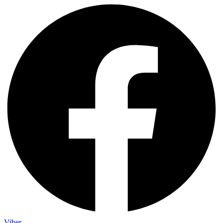
Viber