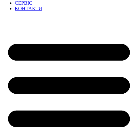
СЕРВІС
КОНТАКТИ