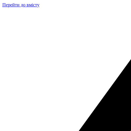
Перейти до вмісту