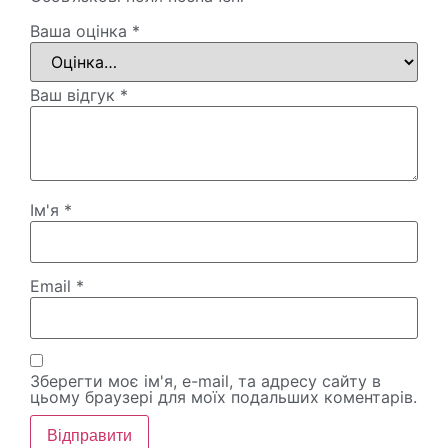
Ваша оцінка
*
Ваш відгук
*
Ім'я
*
Email
*
Зберегти моє ім'я, e-mail, та адресу сайту в
цьому браузері для моїх подальших коментарів.