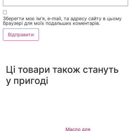
Зберегти моє ім'я, e-mail, та адресу сайту в цьому
браузері для моїх подальших коментарів.
Ці товари також стануть
у пригоді
Масло для