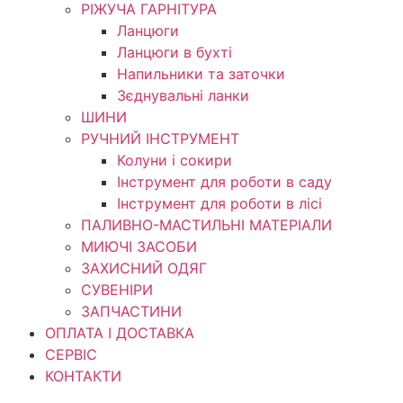
РІЖУЧА ГАРНІТУРА
Ланцюги
Ланцюги в бухті
Напильники та заточки
Зєднувальні ланки
ШИНИ
РУЧНИЙ ІНСТРУМЕНТ
Колуни і сокири
Інструмент для роботи в саду
Інструмент для роботи в лісі
ПАЛИВНО-МАСТИЛЬНІ МАТЕРІАЛИ
МИЮЧІ ЗАСОБИ
ЗАХИСНИЙ ОДЯГ
СУВЕНІРИ
ЗАПЧАСТИНИ
ОПЛАТА І ДОСТАВКА
СЕРВІС
КОНТАКТИ