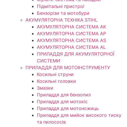
Підмітальні пристрої
Бензорізи та мотобури
АКУМУЛЯТОРНА ТЕХНІКА STIHL
АКУМУЛЯТОРНА СИСТЕМА АК
АКУМУЛЯТОРНА СИСТЕМА АР
АКУМУЛЯТОРНА СИСТЕМА AS
АКУМУЛЯТОРНА СИСТЕМА AL
ПРИЛАДДЯ ДЛЯ АКУМУЛЯТОРНОЇ
СИСТЕМИ
ПРИЛАДДЯ ДЛЯ МОТОІНСТРУМЕНТУ
Косильні струни
Косильні головки
Змазки
Приладдя для бензопил
Приладдя для мотокіс
Приладдя для мотоножиць
Приладдя для мийок високого тиску
та пилососів