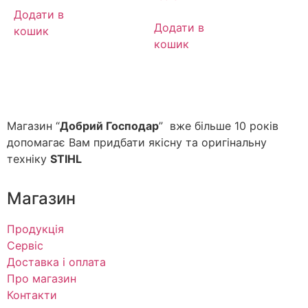
Додати в
Додати в
кошик
кошик
Магазин “
Добрий Господар
” вже більше 10 років
допомагає Вам придбати якісну та оригінальну
техніку
STIHL
Магазин
Продукція
Сервіс
Доставка і оплата
Про магазин
Контакти