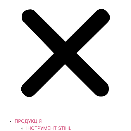
ПРОДУКЦІЯ
ІНСТРУМЕНТ STIHL