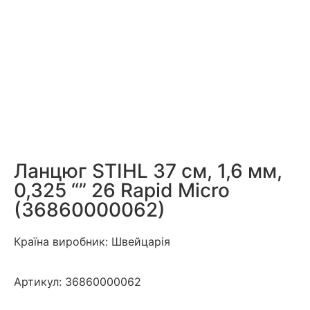
Ланцюг STIHL 37 см, 1,6 мм,
0,325 “” 26 Rapid Micro
(36860000062)
Країна виробник: Швейцарія
Артикул:
36860000062