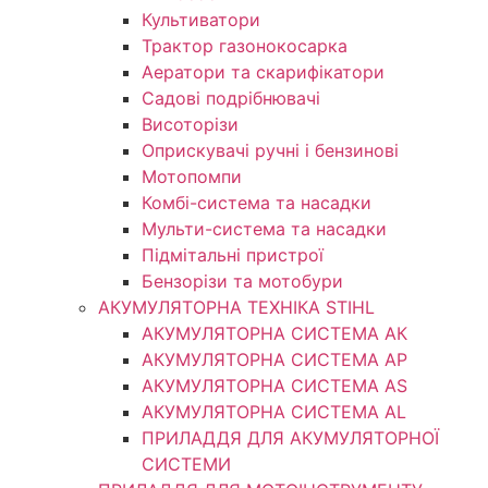
Культиватори
Трактор газонокосарка
Аератори та скарифікатори
Садові подрібнювачі
Висоторізи
Оприскувачі ручні і бензинові
Мотопомпи
Комбі-система та насадки
Мульти-система та насадки
Підмітальні пристрої
Бензорізи та мотобури
АКУМУЛЯТОРНА ТЕХНІКА STIHL
АКУМУЛЯТОРНА СИСТЕМА АК
АКУМУЛЯТОРНА СИСТЕМА АР
АКУМУЛЯТОРНА СИСТЕМА AS
АКУМУЛЯТОРНА СИСТЕМА AL
ПРИЛАДДЯ ДЛЯ АКУМУЛЯТОРНОЇ
СИСТЕМИ