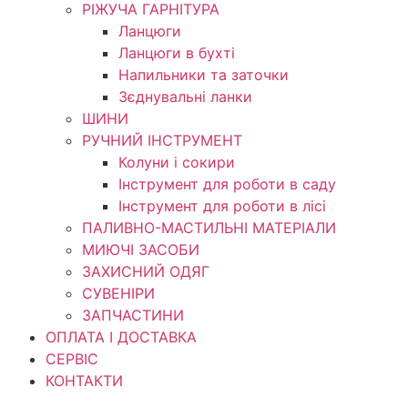
РІЖУЧА ГАРНІТУРА
Ланцюги
Ланцюги в бухті
Напильники та заточки
Зєднувальні ланки
ШИНИ
РУЧНИЙ ІНСТРУМЕНТ
Колуни і сокири
Інструмент для роботи в саду
Інструмент для роботи в лісі
ПАЛИВНО-МАСТИЛЬНІ МАТЕРІАЛИ
МИЮЧІ ЗАСОБИ
ЗАХИСНИЙ ОДЯГ
СУВЕНІРИ
ЗАПЧАСТИНИ
ОПЛАТА І ДОСТАВКА
СЕРВІС
КОНТАКТИ