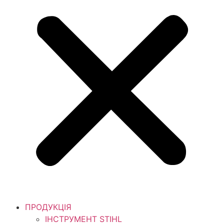
ПРОДУКЦІЯ
ІНСТРУМЕНТ STIHL