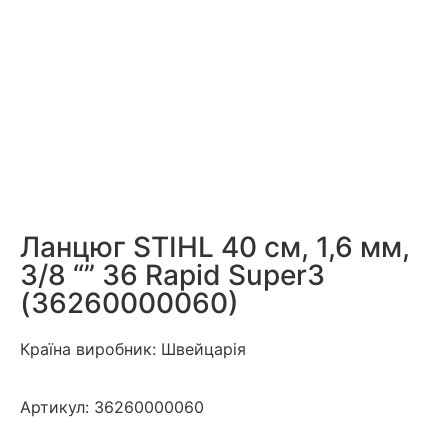
Ланцюг STIHL 40 см, 1,6 мм,
3/8 “” 36 Rapid Super3
(36260000060)
Країна виробник: Швейцарія
Артикул:
36260000060