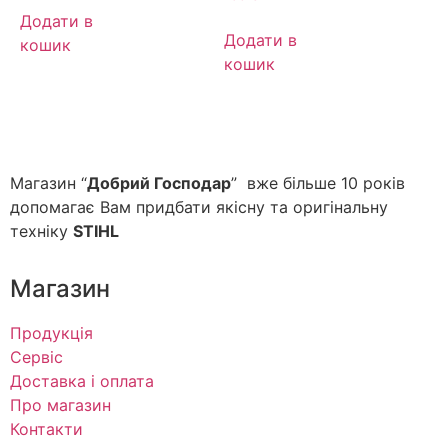
Додати в
Додати в
кошик
кошик
Магазин “
Добрий Господар
” вже більше 10 років
допомагає Вам придбати якісну та оригінальну
техніку
STIHL
Магазин
Продукція
Сервіс
Доставка і оплата
Про магазин
Контакти