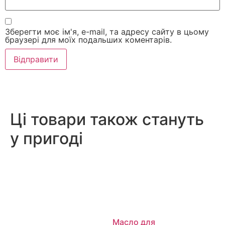
Зберегти моє ім'я, e-mail, та адресу сайту в цьому
браузері для моїх подальших коментарів.
Ці товари також стануть
у пригоді
Масло для