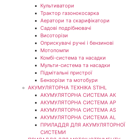
Культиватори
Трактор газонокосарка
Аератори та скарифікатори
Садові подрібнювачі
Висоторізи
Оприскувачі ручні і бензинові
Мотопомпи
Комбі-система та насадки
Мульти-система та насадки
Підмітальні пристрої
Бензорізи та мотобури
АКУМУЛЯТОРНА ТЕХНІКА STIHL
АКУМУЛЯТОРНА СИСТЕМА АК
АКУМУЛЯТОРНА СИСТЕМА АР
АКУМУЛЯТОРНА СИСТЕМА AS
АКУМУЛЯТОРНА СИСТЕМА AL
ПРИЛАДДЯ ДЛЯ АКУМУЛЯТОРНОЇ
СИСТЕМИ