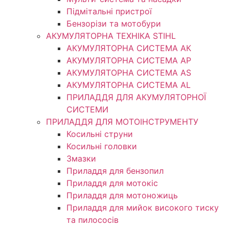
Підмітальні пристрої
Бензорізи та мотобури
АКУМУЛЯТОРНА ТЕХНІКА STIHL
АКУМУЛЯТОРНА СИСТЕМА АК
АКУМУЛЯТОРНА СИСТЕМА АР
АКУМУЛЯТОРНА СИСТЕМА AS
АКУМУЛЯТОРНА СИСТЕМА AL
ПРИЛАДДЯ ДЛЯ АКУМУЛЯТОРНОЇ
СИСТЕМИ
ПРИЛАДДЯ ДЛЯ МОТОІНСТРУМЕНТУ
Косильні струни
Косильні головки
Змазки
Приладдя для бензопил
Приладдя для мотокіс
Приладдя для мотоножиць
Приладдя для мийок високого тиску
та пилососів