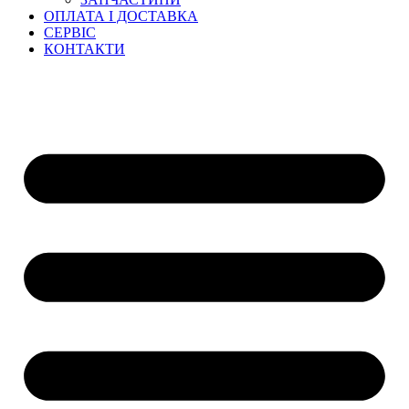
ОПЛАТА І ДОСТАВКА
СЕРВІС
КОНТАКТИ