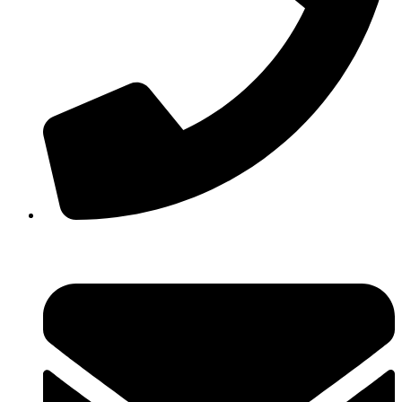
+38(067) 586-7032