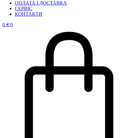
ОПЛАТА І ДОСТАВКА
СЕРВІС
КОНТАКТИ
0
₴
0