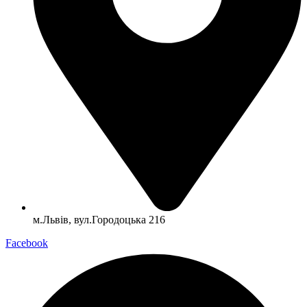
м.Львів, вул.Городоцька 216
Facebook