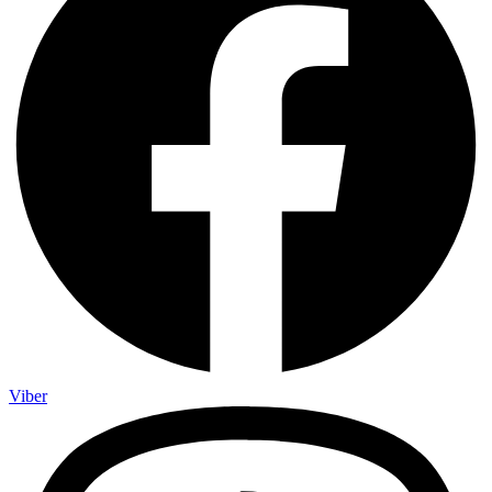
Viber