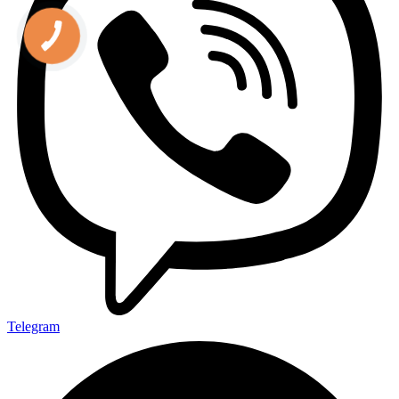
Telegram