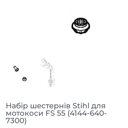
Набір шестернів Stihl для
мотокоси FS 55 (4144-640-
7300)