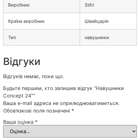
Виробник
Stihl
Країна виробник
Швейцарія
Тип
навушники
Відгуки
Відгуків немає, поки що.
Будьте першим, хто залишив відгук “Навушники
Concept 24”“
Ваша e-mail адреса не оприлюднюватиметься.
Обов’язкові поля позначені
*
Ваша оцінка
*