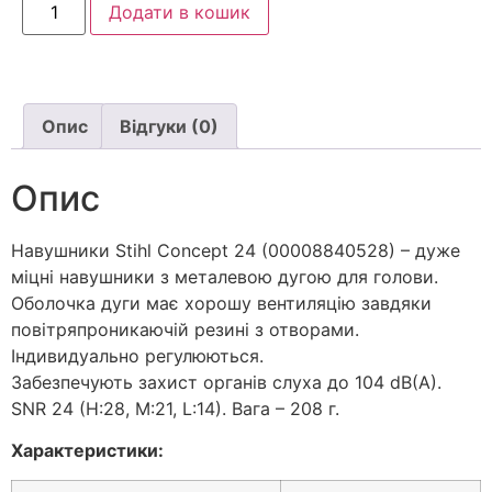
Додати в кошик
Опис
Відгуки (0)
Опис
Навушники Stihl Concept 24 (00008840528) – дуже
міцні навушники з металевою дугою для голови.
Оболочка дуги має хорошу вентиляцію завдяки
повітряпроникаючій резині з отворами.
Індивидуально регулюються.
Забезпечують захист органів слуха до 104 dB(A).
SNR 24 (H:28, M:21, L:14). Вага – 208 г.
Характеристики: