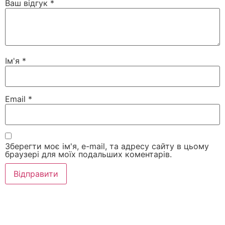
Ваш відгук
*
Ім'я
*
Email
*
Зберегти моє ім'я, e-mail, та адресу сайту в цьому
браузері для моїх подальших коментарів.