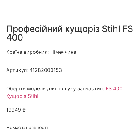
Професійний кущоріз Stihl FS
400
Країна виробник: Німеччина
Артикул:
41282000153
Оберіть модель для пошуку запчастин:
FS 400
,
Кущоріз Stihl
19949
₴
Немає в наявності