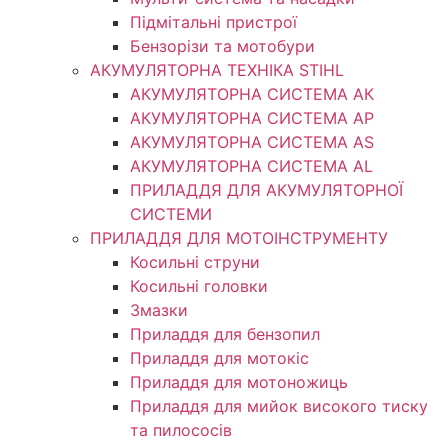
Підмітальні пристрої
Бензорізи та мотобури
АКУМУЛЯТОРНА ТЕХНІКА STIHL
АКУМУЛЯТОРНА СИСТЕМА АК
АКУМУЛЯТОРНА СИСТЕМА АР
АКУМУЛЯТОРНА СИСТЕМА AS
АКУМУЛЯТОРНА СИСТЕМА AL
ПРИЛАДДЯ ДЛЯ АКУМУЛЯТОРНОЇ
СИСТЕМИ
ПРИЛАДДЯ ДЛЯ МОТОІНСТРУМЕНТУ
Косильні струни
Косильні головки
Змазки
Приладдя для бензопил
Приладдя для мотокіс
Приладдя для мотоножиць
Приладдя для мийок високого тиску
та пилососів