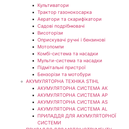
Культиватори
Трактор газонокосарка
Аератори та скарифікатори
Садові подрібнювачі
Висоторізи
Оприскувачі ручні і бензинові
Мотопомпи
Комбі-система та насадки
Мульти-система та насадки
Підмітальні пристрої
Бензорізи та мотобури
АКУМУЛЯТОРНА ТЕХНІКА STIHL
АКУМУЛЯТОРНА СИСТЕМА АК
АКУМУЛЯТОРНА СИСТЕМА АР
АКУМУЛЯТОРНА СИСТЕМА AS
АКУМУЛЯТОРНА СИСТЕМА AL
ПРИЛАДДЯ ДЛЯ АКУМУЛЯТОРНОЇ
СИСТЕМИ