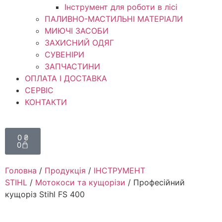
Інструмент для роботи в лісі
ПАЛИВНО-МАСТИЛЬНІ МАТЕРІАЛИ
МИЮЧІ ЗАСОБИ
ЗАХИСНИЙ ОДЯГ
СУВЕНІРИ
ЗАПЧАСТИНИ
ОПЛАТА І ДОСТАВКА
СЕРВІС
КОНТАКТИ
0
₴
0
Головна
/
Продукція
/
ІНСТРУМЕНТ
STIHL
/
Мотокоси та кущорізи
/ Професійний
кущоріз Stihl FS 400