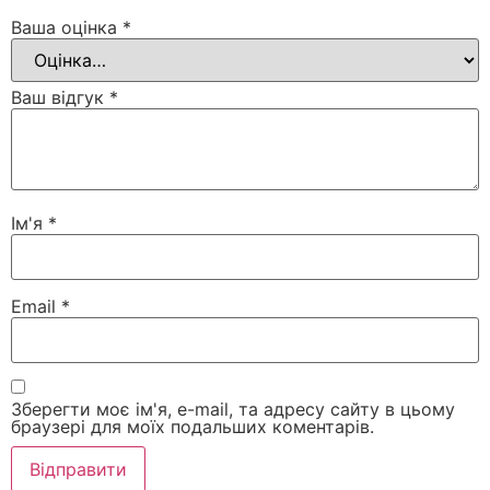
Ваша оцінка
*
Ваш відгук
*
Ім'я
*
Email
*
Зберегти моє ім'я, e-mail, та адресу сайту в цьому
браузері для моїх подальших коментарів.