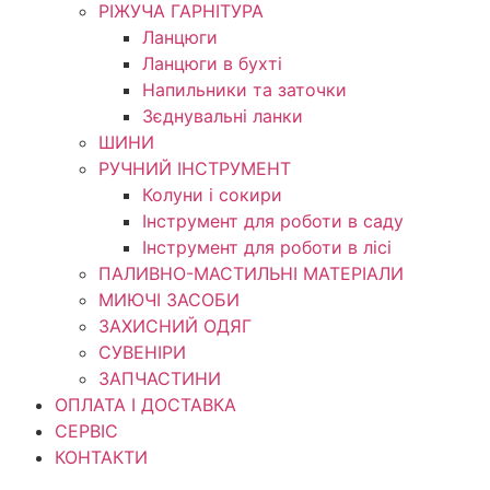
РІЖУЧА ГАРНІТУРА
Ланцюги
Ланцюги в бухті
Напильники та заточки
Зєднувальні ланки
ШИНИ
РУЧНИЙ ІНСТРУМЕНТ
Колуни і сокири
Інструмент для роботи в саду
Інструмент для роботи в лісі
ПАЛИВНО-МАСТИЛЬНІ МАТЕРІАЛИ
МИЮЧІ ЗАСОБИ
ЗАХИСНИЙ ОДЯГ
СУВЕНІРИ
ЗАПЧАСТИНИ
ОПЛАТА І ДОСТАВКА
СЕРВІС
КОНТАКТИ