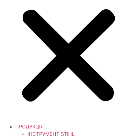
ПРОДУКЦІЯ
ІНСТРУМЕНТ STIHL