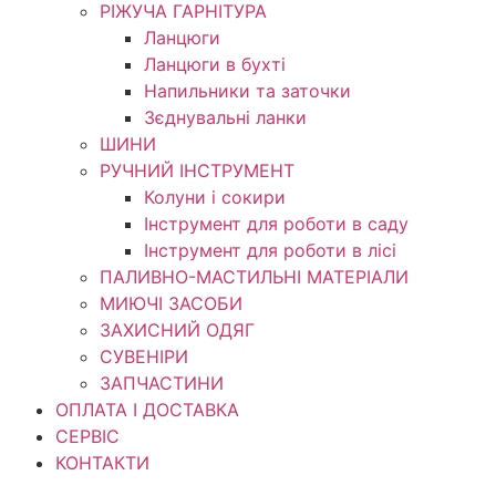
РІЖУЧА ГАРНІТУРА
Ланцюги
Ланцюги в бухті
Напильники та заточки
Зєднувальні ланки
ШИНИ
РУЧНИЙ ІНСТРУМЕНТ
Колуни і сокири
Інструмент для роботи в саду
Інструмент для роботи в лісі
ПАЛИВНО-МАСТИЛЬНІ МАТЕРІАЛИ
МИЮЧІ ЗАСОБИ
ЗАХИСНИЙ ОДЯГ
СУВЕНІРИ
ЗАПЧАСТИНИ
ОПЛАТА І ДОСТАВКА
СЕРВІС
КОНТАКТИ