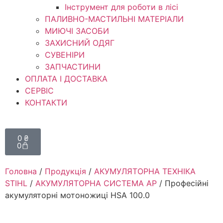
Інструмент для роботи в лісі
ПАЛИВНО-МАСТИЛЬНІ МАТЕРІАЛИ
МИЮЧІ ЗАСОБИ
ЗАХИСНИЙ ОДЯГ
СУВЕНІРИ
ЗАПЧАСТИНИ
ОПЛАТА І ДОСТАВКА
СЕРВІС
КОНТАКТИ
0
₴
0
Головна
/
Продукція
/
АКУМУЛЯТОРНА ТЕХНІКА
STIHL
/
АКУМУЛЯТОРНА СИСТЕМА АР
/ Професійні
акумуляторні мотоножиці HSA 100.0