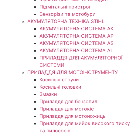
Підмітальні пристрої
Бензорізи та мотобури
АКУМУЛЯТОРНА ТЕХНІКА STIHL
АКУМУЛЯТОРНА СИСТЕМА АК
АКУМУЛЯТОРНА СИСТЕМА АР
АКУМУЛЯТОРНА СИСТЕМА AS
АКУМУЛЯТОРНА СИСТЕМА AL
ПРИЛАДДЯ ДЛЯ АКУМУЛЯТОРНОЇ
СИСТЕМИ
ПРИЛАДДЯ ДЛЯ МОТОІНСТРУМЕНТУ
Косильні струни
Косильні головки
Змазки
Приладдя для бензопил
Приладдя для мотокіс
Приладдя для мотоножиць
Приладдя для мийок високого тиску
та пилососів