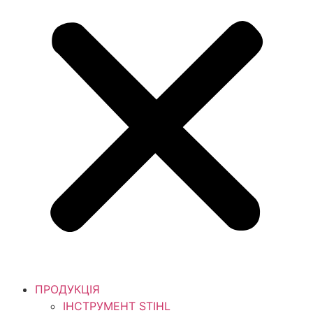
ПРОДУКЦІЯ
ІНСТРУМЕНТ STIHL