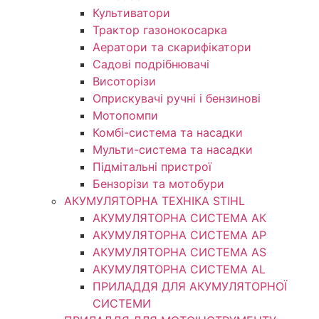
Культиватори
Трактор газонокосарка
Аератори та скарифікатори
Садові подрібнювачі
Висоторізи
Оприскувачі ручні і бензинові
Мотопомпи
Комбі-система та насадки
Мульти-система та насадки
Підмітальні пристрої
Бензорізи та мотобури
АКУМУЛЯТОРНА ТЕХНІКА STIHL
АКУМУЛЯТОРНА СИСТЕМА АК
АКУМУЛЯТОРНА СИСТЕМА АР
АКУМУЛЯТОРНА СИСТЕМА AS
АКУМУЛЯТОРНА СИСТЕМА AL
ПРИЛАДДЯ ДЛЯ АКУМУЛЯТОРНОЇ
СИСТЕМИ