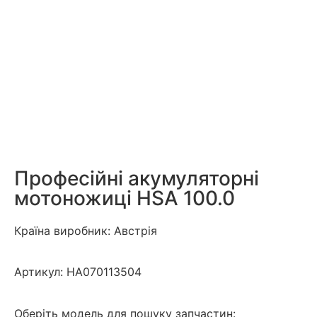
Професійні акумуляторні
мотоножиці HSA 100.0
Країна виробник: Австрія
Артикул:
HA070113504
Оберіть модель для пошуку запчастин: