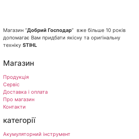
Магазин “
Добрий Господар
” вже більше 10 років
допомагає Вам придбати якісну та оригінальну
техніку
STIHL
Магазин
Продукція
Сервіс
Доставка і оплата
Про магазин
Контакти
категорії
Акумуляторний інструмент