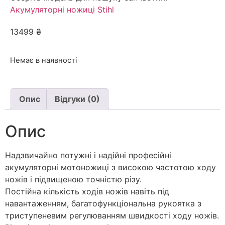
Акумуляторні ножиці Stihl
13499
₴
Немає в наявності
Опис
Відгуки (0)
Опис
Надзвичайно потужні і надійні професійні
акумуляторні мотоножиці з високою частотою ходу
ножів і підвищеною точністю різу.
Постійна кількість ходів ножів навіть під
навантаженням, багатофункціональна рукоятка з
триступеневим регулюванням швидкості ходу ножів.