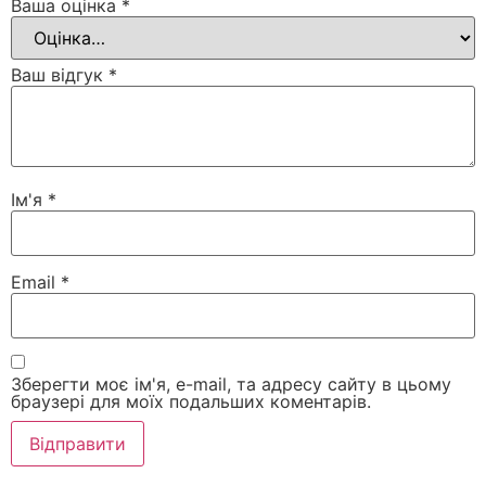
Ваша оцінка
*
Ваш відгук
*
Ім'я
*
Email
*
Зберегти моє ім'я, e-mail, та адресу сайту в цьому
браузері для моїх подальших коментарів.