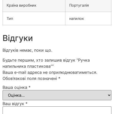
Країна виробник
Португалія
Тип
напилок
Відгуки
Відгуків немає, поки що.
Будьте першим, хто залишив відгук “Ручка
напильника пластикова”“
Ваша e-mail адреса не оприлюднюватиметься.
Обов’язкові поля позначені
*
Ваша оцінка
*
Ваш відгук
*