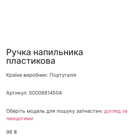
Ручка напильника
пластикова
Країна виробник: Португалія
Артикул:
00008814504
Оберіть модель для пошуку запчастин:
догляд за
ланцюгами
96
₴