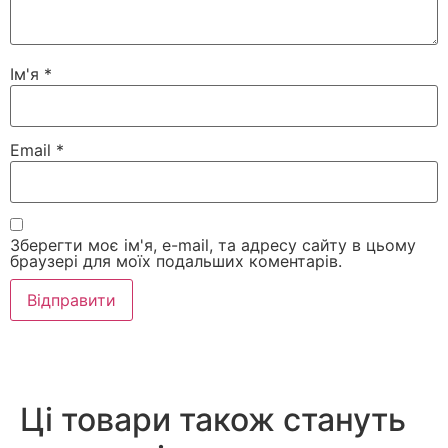
Ім'я
*
Email
*
Зберегти моє ім'я, e-mail, та адресу сайту в цьому
браузері для моїх подальших коментарів.
Ці товари також стануть