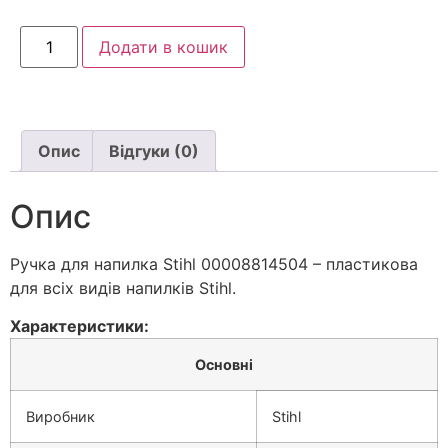
Додати в кошик
Опис
Відгуки (0)
Опис
Ручка для напилка Stihl 00008814504 – пластикова
для всіх видів напилків Stihl.
Характеристики:
Основні
Виробник
Stihl