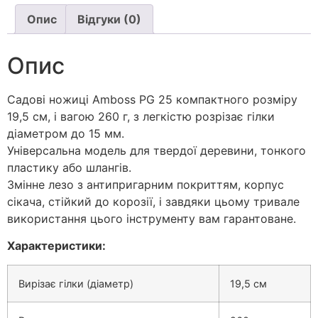
Опис
Відгуки (0)
Опис
Садові ножиці Amboss PG 25 компактного розміру
19,5 см, і вагою 260 г, з легкістю розрізає гілки
діаметром до 15 мм.
Універсальна модель для твердої деревини, тонкого
пластику або шлангів.
Змінне лезо з антипригарним покриттям, корпус
сікача, стійкий до корозії, і завдяки цьому тривале
використання цього інструменту вам гарантоване.
Характеристики:
Вирізає гілки (діаметр)
19,5 см