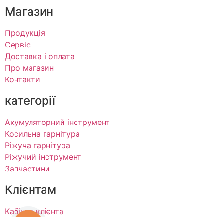
Магазин
Продукція
Сервіс
Доставка і оплата
Про магазин
Контакти
категорії
Акумуляторний інструмент
Косильна гарнітура
Ріжуча гарнітура
Ріжучий інструмент
Запчастини
Клієнтам
Кабінет клієнта