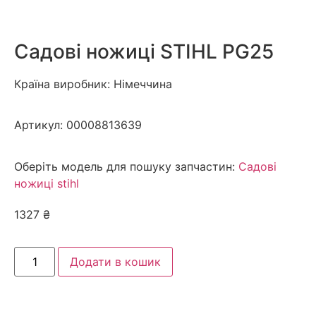
Садові ножиці STIHL PG25
Країна виробник: Німеччина
Артикул:
00008813639
Оберіть модель для пошуку запчастин:
Садові
ножиці stihl
1327
₴
Додати в кошик