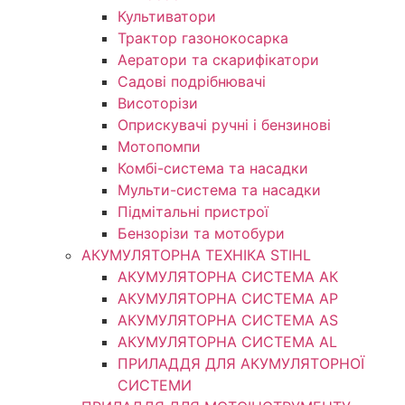
Культиватори
Трактор газонокосарка
Аератори та скарифікатори
Садові подрібнювачі
Висоторізи
Оприскувачі ручні і бензинові
Мотопомпи
Комбі-система та насадки
Мульти-система та насадки
Підмітальні пристрої
Бензорізи та мотобури
АКУМУЛЯТОРНА ТЕХНІКА STIHL
АКУМУЛЯТОРНА СИСТЕМА АК
АКУМУЛЯТОРНА СИСТЕМА АР
АКУМУЛЯТОРНА СИСТЕМА AS
АКУМУЛЯТОРНА СИСТЕМА AL
ПРИЛАДДЯ ДЛЯ АКУМУЛЯТОРНОЇ
СИСТЕМИ