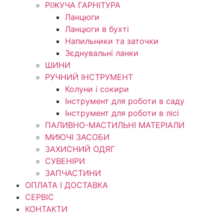
РІЖУЧА ГАРНІТУРА
Ланцюги
Ланцюги в бухті
Напильники та заточки
Зєднувальні ланки
ШИНИ
РУЧНИЙ ІНСТРУМЕНТ
Колуни і сокири
Інструмент для роботи в саду
Інструмент для роботи в лісі
ПАЛИВНО-МАСТИЛЬНІ МАТЕРІАЛИ
МИЮЧІ ЗАСОБИ
ЗАХИСНИЙ ОДЯГ
СУВЕНІРИ
ЗАПЧАСТИНИ
ОПЛАТА І ДОСТАВКА
СЕРВІС
КОНТАКТИ