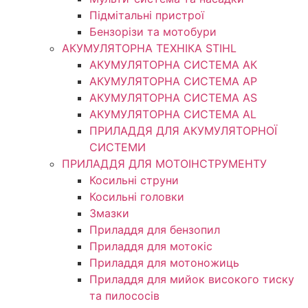
Підмітальні пристрої
Бензорізи та мотобури
АКУМУЛЯТОРНА ТЕХНІКА STIHL
АКУМУЛЯТОРНА СИСТЕМА АК
АКУМУЛЯТОРНА СИСТЕМА АР
АКУМУЛЯТОРНА СИСТЕМА AS
АКУМУЛЯТОРНА СИСТЕМА AL
ПРИЛАДДЯ ДЛЯ АКУМУЛЯТОРНОЇ
СИСТЕМИ
ПРИЛАДДЯ ДЛЯ МОТОІНСТРУМЕНТУ
Косильні струни
Косильні головки
Змазки
Приладдя для бензопил
Приладдя для мотокіс
Приладдя для мотоножиць
Приладдя для мийок високого тиску
та пилососів