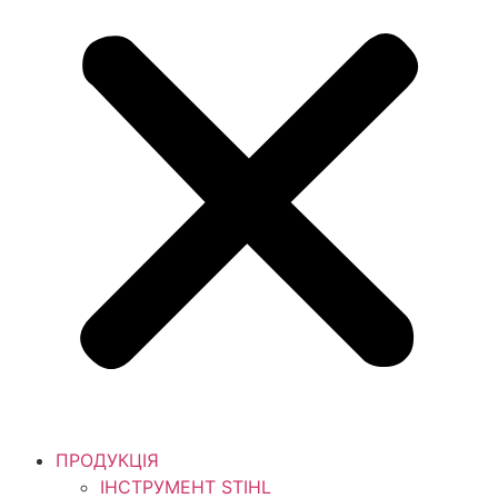
ПРОДУКЦІЯ
ІНСТРУМЕНТ STIHL