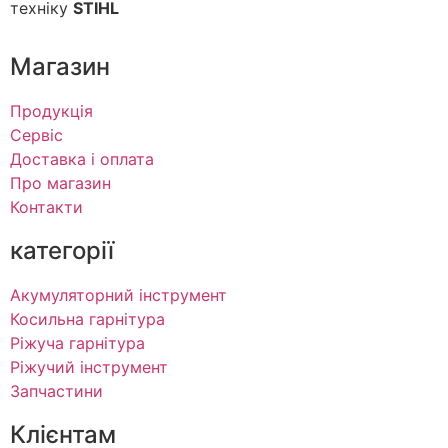
техніку
STIHL
Магазин
Продукція
Сервіс
Доставка і оплата
Про магазин
Контакти
категорії
Акумуляторний інструмент
Косильна гарнітура
Ріжуча гарнітура
Ріжучий інструмент
Запчастини
Клієнтам