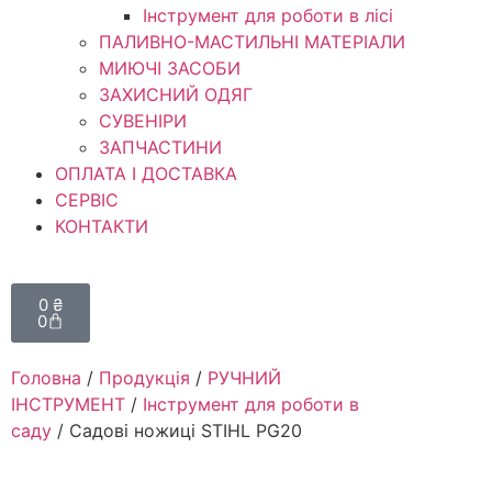
Інструмент для роботи в лісі
ПАЛИВНО-МАСТИЛЬНІ МАТЕРІАЛИ
МИЮЧІ ЗАСОБИ
ЗАХИСНИЙ ОДЯГ
СУВЕНІРИ
ЗАПЧАСТИНИ
ОПЛАТА І ДОСТАВКА
СЕРВІС
КОНТАКТИ
0
₴
0
Головна
/
Продукція
/
РУЧНИЙ
ІНСТРУМЕНТ
/
Інструмент для роботи в
саду
/ Садові ножиці STIHL PG20