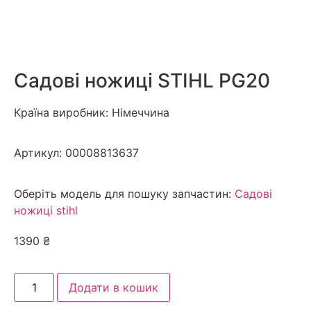
Садові ножиці STIHL PG20
Країна виробник: Німеччина
Артикул:
00008813637
Оберіть модель для пошуку запчастин:
Садові
ножиці stihl
1390
₴
Додати в кошик