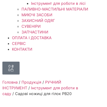
Інструмент для роботи в лісі
ПАЛИВНО-МАСТИЛЬНІ МАТЕРІАЛИ
МИЮЧІ ЗАСОБИ
ЗАХИСНИЙ ОДЯГ
СУВЕНІРИ
ЗАПЧАСТИНИ
ОПЛАТА І ДОСТАВКА
СЕРВІС
КОНТАКТИ
0
₴
0
Головна
/
Продукція
/
РУЧНИЙ
ІНСТРУМЕНТ
/
Інструмент для роботи в
саду
/ Садові ножиці для гілок РВ20