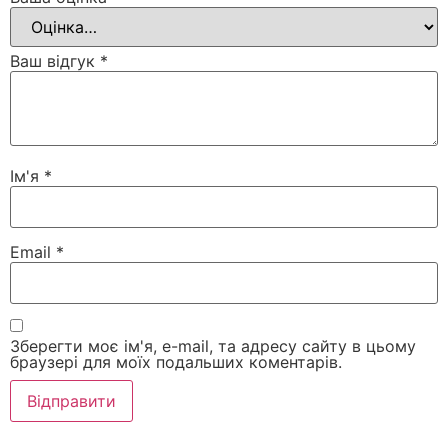
Ваш відгук
*
Ім'я
*
Email
*
Зберегти моє ім'я, e-mail, та адресу сайту в цьому
браузері для моїх подальших коментарів.