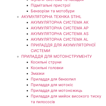
Підмітальні пристрої
Бензорізи та мотобури
АКУМУЛЯТОРНА ТЕХНІКА STIHL
АКУМУЛЯТОРНА СИСТЕМА АК
АКУМУЛЯТОРНА СИСТЕМА АР
АКУМУЛЯТОРНА СИСТЕМА AS
АКУМУЛЯТОРНА СИСТЕМА AL
ПРИЛАДДЯ ДЛЯ АКУМУЛЯТОРНОЇ
СИСТЕМИ
ПРИЛАДДЯ ДЛЯ МОТОІНСТРУМЕНТУ
Косильні струни
Косильні головки
Змазки
Приладдя для бензопил
Приладдя для мотокіс
Приладдя для мотоножиць
Приладдя для мийок високого тиску
та пилососів