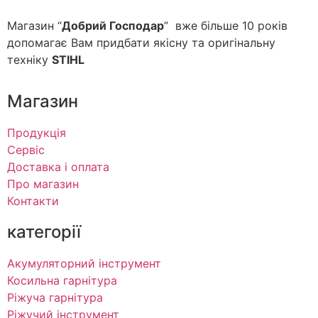
Магазин “
Добрий Господар
” вже більше 10 років
допомагає Вам придбати якісну та оригінальну
техніку
STIHL
Магазин
Продукція
Сервіс
Доставка і оплата
Про магазин
Контакти
категорії
Акумуляторний інструмент
Косильна гарнітура
Ріжуча гарнітура
Ріжучий інструмент