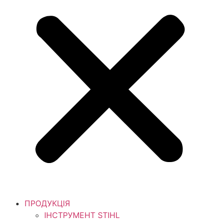
ПРОДУКЦІЯ
ІНСТРУМЕНТ STIHL