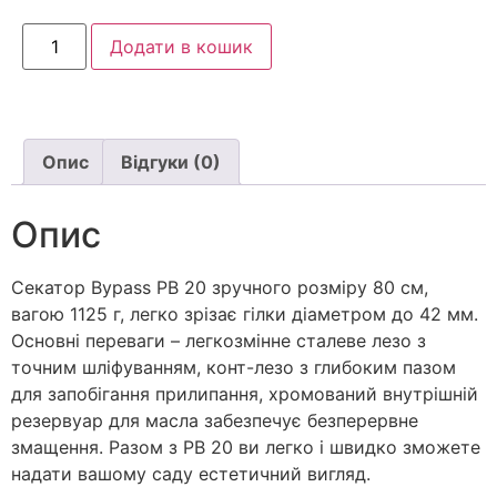
Додати в кошик
Опис
Відгуки (0)
Опис
Секатор Bypass PB 20 зручного розміру 80 см,
вагою 1125 г, легко зрізає гілки діаметром до 42 мм.
Основні переваги – легкозмінне сталеве лезо з
точним шліфуванням, конт-лезо з глибоким пазом
для запобігання прилипання, хромований внутрішній
резервуар для масла забезпечує безперервне
змащення. Разом з РВ 20 ви легко і швидко зможете
надати вашому саду естетичний вигляд.