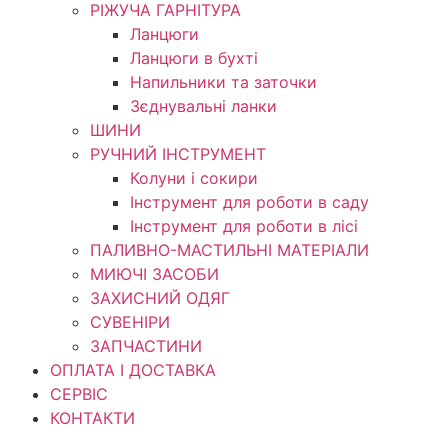
РІЖУЧА ГАРНІТУРА
Ланцюги
Ланцюги в бухті
Напильники та заточки
Зєднувальні ланки
ШИНИ
РУЧНИЙ ІНСТРУМЕНТ
Колуни і сокири
Інструмент для роботи в саду
Інструмент для роботи в лісі
ПАЛИВНО-МАСТИЛЬНІ МАТЕРІАЛИ
МИЮЧІ ЗАСОБИ
ЗАХИСНИЙ ОДЯГ
СУВЕНІРИ
ЗАПЧАСТИНИ
ОПЛАТА І ДОСТАВКА
СЕРВІС
КОНТАКТИ