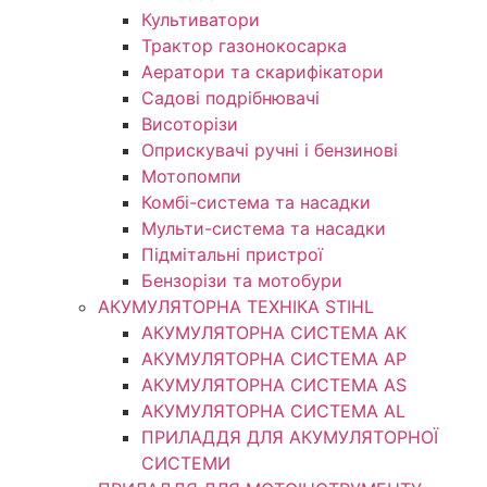
Культиватори
Трактор газонокосарка
Аератори та скарифікатори
Садові подрібнювачі
Висоторізи
Оприскувачі ручні і бензинові
Мотопомпи
Комбі-система та насадки
Мульти-система та насадки
Підмітальні пристрої
Бензорізи та мотобури
АКУМУЛЯТОРНА ТЕХНІКА STIHL
АКУМУЛЯТОРНА СИСТЕМА АК
АКУМУЛЯТОРНА СИСТЕМА АР
АКУМУЛЯТОРНА СИСТЕМА AS
АКУМУЛЯТОРНА СИСТЕМА AL
ПРИЛАДДЯ ДЛЯ АКУМУЛЯТОРНОЇ
СИСТЕМИ