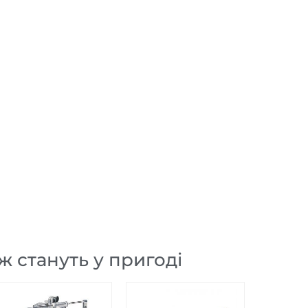
ж стануть у пригоді