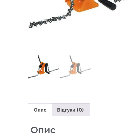
Опис
Відгуки (0)
Опис