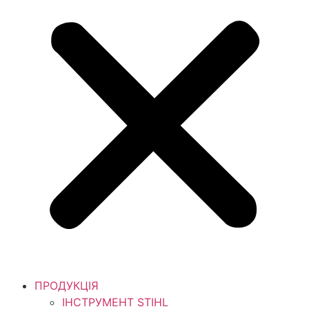
ПРОДУКЦІЯ
ІНСТРУМЕНТ STIHL