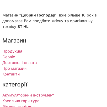
Магазин “
Добрий Господар
” вже більше 10 років
допомагає Вам придбати якісну та оригінальну
техніку
STIHL
Магазин
Продукція
Сервіс
Доставка і оплата
Про магазин
Контакти
категорії
Акумуляторний інструмент
Косильна гарнітура
Ріжуча гарнітура