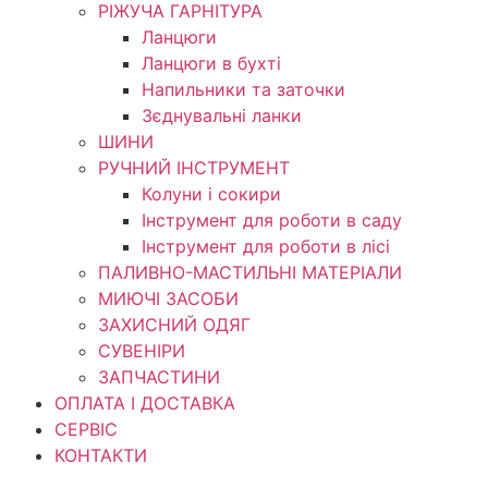
РІЖУЧА ГАРНІТУРА
Ланцюги
Ланцюги в бухті
Напильники та заточки
Зєднувальні ланки
ШИНИ
РУЧНИЙ ІНСТРУМЕНТ
Колуни і сокири
Інструмент для роботи в саду
Інструмент для роботи в лісі
ПАЛИВНО-МАСТИЛЬНІ МАТЕРІАЛИ
МИЮЧІ ЗАСОБИ
ЗАХИСНИЙ ОДЯГ
СУВЕНІРИ
ЗАПЧАСТИНИ
ОПЛАТА І ДОСТАВКА
СЕРВІС
КОНТАКТИ