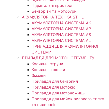
Підмітальні пристрої
Бензорізи та мотобури
АКУМУЛЯТОРНА ТЕХНІКА STIHL
АКУМУЛЯТОРНА СИСТЕМА АК
АКУМУЛЯТОРНА СИСТЕМА АР
АКУМУЛЯТОРНА СИСТЕМА AS
АКУМУЛЯТОРНА СИСТЕМА AL
ПРИЛАДДЯ ДЛЯ АКУМУЛЯТОРНОЇ
СИСТЕМИ
ПРИЛАДДЯ ДЛЯ МОТОІНСТРУМЕНТУ
Косильні струни
Косильні головки
Змазки
Приладдя для бензопил
Приладдя для мотокіс
Приладдя для мотоножиць
Приладдя для мийок високого тиску
та пилососів