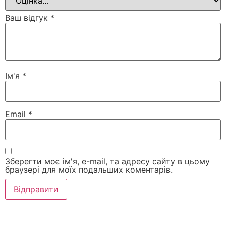
Ваш відгук
*
Ім'я
*
Email
*
Зберегти моє ім'я, e-mail, та адресу сайту в цьому
браузері для моїх подальших коментарів.