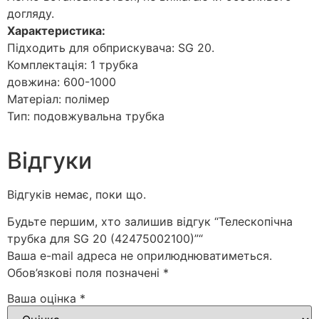
догляду.
Характеристика:
Підходить для обприскувача: SG 20.
Комплектація: 1 трубка
довжина: 600-1000
Матеріал: полімер
Тип: подовжувальна трубка
Відгуки
Відгуків немає, поки що.
Будьте першим, хто залишив відгук “Телескопічна
трубка для SG 20 (42475002100)”“
Ваша e-mail адреса не оприлюднюватиметься.
Обов’язкові поля позначені
*
Ваша оцінка
*