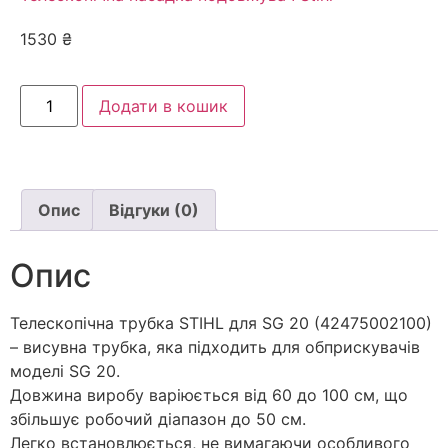
1530
₴
Додати в кошик
Опис
Відгуки (0)
Опис
Телескопічна трубка STIHL для SG 20 (42475002100)
– висувна трубка, яка підходить для обприскувачів
моделі SG 20.
Довжина виробу варіюється від 60 до 100 см, що
збільшує робочий діапазон до 50 см.
Легко встановлюється, не вимагаючи особливого