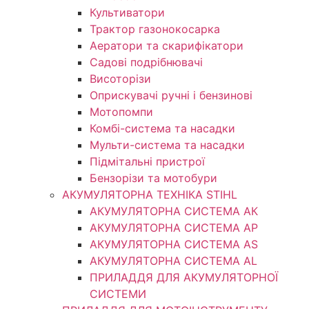
Культиватори
Трактор газонокосарка
Аератори та скарифікатори
Садові подрібнювачі
Висоторізи
Оприскувачі ручні і бензинові
Мотопомпи
Комбі-система та насадки
Мульти-система та насадки
Підмітальні пристрої
Бензорізи та мотобури
АКУМУЛЯТОРНА ТЕХНІКА STIHL
АКУМУЛЯТОРНА СИСТЕМА АК
АКУМУЛЯТОРНА СИСТЕМА АР
АКУМУЛЯТОРНА СИСТЕМА AS
АКУМУЛЯТОРНА СИСТЕМА AL
ПРИЛАДДЯ ДЛЯ АКУМУЛЯТОРНОЇ
СИСТЕМИ