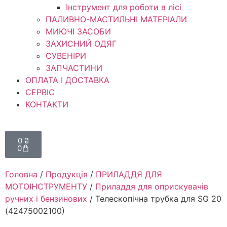
Інструмент для роботи в лісі
ПАЛИВНО-МАСТИЛЬНІ МАТЕРІАЛИ
МИЮЧІ ЗАСОБИ
ЗАХИСНИЙ ОДЯГ
СУВЕНІРИ
ЗАПЧАСТИНИ
ОПЛАТА І ДОСТАВКА
СЕРВІС
КОНТАКТИ
0
₴
0
Головна
/
Продукція
/
ПРИЛАДДЯ ДЛЯ
МОТОІНСТРУМЕНТУ
/
Приладдя для оприскувачів
ручних і бензинових
/ Телескопічна трубка для SG 20
(42475002100)