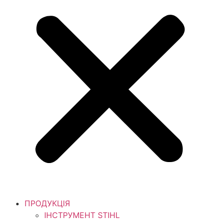
ПРОДУКЦІЯ
ІНСТРУМЕНТ STIHL