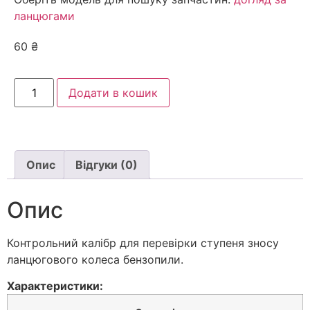
ланцюгами
60
₴
Додати в кошик
Опис
Відгуки (0)
Опис
Контрольний калібр для перевірки ступеня зносу
ланцюгового колеса бензопили.
Характеристики: