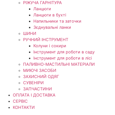
РІЖУЧА ГАРНІТУРА
Ланцюги
Ланцюги в бухті
Напильники та заточки
Зєднувальні ланки
ШИНИ
РУЧНИЙ ІНСТРУМЕНТ
Колуни і сокири
Інструмент для роботи в саду
Інструмент для роботи в лісі
ПАЛИВНО-МАСТИЛЬНІ МАТЕРІАЛИ
МИЮЧІ ЗАСОБИ
ЗАХИСНИЙ ОДЯГ
СУВЕНІРИ
ЗАПЧАСТИНИ
ОПЛАТА І ДОСТАВКА
СЕРВІС
КОНТАКТИ