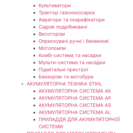
Культиватори
Трактор газонокосарка
Аератори та скарифікатори
Садові подрібнювачі
Висоторізи
Оприскувачі ручні і бензинові
Мотопомпи
Комбі-система та насадки
Мульти-система та насадки
Підмітальні пристрої
Бензорізи та мотобури
АКУМУЛЯТОРНА ТЕХНІКА STIHL
АКУМУЛЯТОРНА СИСТЕМА АК
АКУМУЛЯТОРНА СИСТЕМА АР
АКУМУЛЯТОРНА СИСТЕМА AS
АКУМУЛЯТОРНА СИСТЕМА AL
ПРИЛАДДЯ ДЛЯ АКУМУЛЯТОРНОЇ
СИСТЕМИ