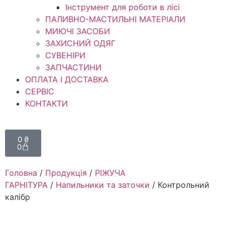
Інструмент для роботи в лісі
ПАЛИВНО-МАСТИЛЬНІ МАТЕРІАЛИ
МИЮЧІ ЗАСОБИ
ЗАХИСНИЙ ОДЯГ
СУВЕНІРИ
ЗАПЧАСТИНИ
ОПЛАТА І ДОСТАВКА
СЕРВІС
КОНТАКТИ
0
₴
0
Головна
/
Продукція
/
РІЖУЧА
ГАРНІТУРА
/
Напильники та заточки
/ Контрольний
калібр