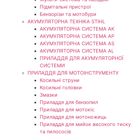
Підмітальні пристрої
Бензорізи та мотобури
АКУМУЛЯТОРНА ТЕХНІКА STIHL
АКУМУЛЯТОРНА СИСТЕМА АК
АКУМУЛЯТОРНА СИСТЕМА АР
АКУМУЛЯТОРНА СИСТЕМА AS
АКУМУЛЯТОРНА СИСТЕМА AL
ПРИЛАДДЯ ДЛЯ АКУМУЛЯТОРНОЇ
СИСТЕМИ
ПРИЛАДДЯ ДЛЯ МОТОІНСТРУМЕНТУ
Косильні струни
Косильні головки
Змазки
Приладдя для бензопил
Приладдя для мотокіс
Приладдя для мотоножиць
Приладдя для мийок високого тиску
та пилососів