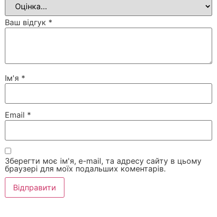
Ваш відгук
*
Ім'я
*
Email
*
Зберегти моє ім'я, e-mail, та адресу сайту в цьому
браузері для моїх подальших коментарів.