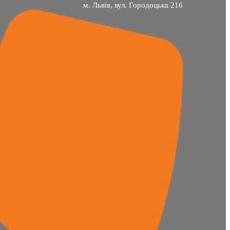
м. Львів, вул. Городоцька 216