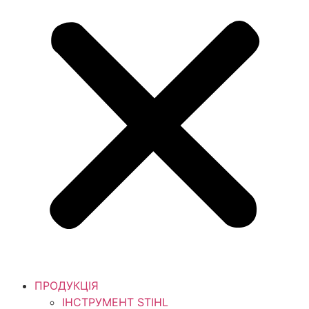
ПРОДУКЦІЯ
ІНСТРУМЕНТ STIHL