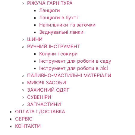
РІЖУЧА ГАРНІТУРА
Ланцюги
Ланцюги в бухті
Напильники та заточки
Зєднувальні ланки
ШИНИ
РУЧНИЙ ІНСТРУМЕНТ
Колуни і сокири
Інструмент для роботи в саду
Інструмент для роботи в лісі
ПАЛИВНО-МАСТИЛЬНІ МАТЕРІАЛИ
МИЮЧІ ЗАСОБИ
ЗАХИСНИЙ ОДЯГ
СУВЕНІРИ
ЗАПЧАСТИНИ
ОПЛАТА І ДОСТАВКА
СЕРВІС
КОНТАКТИ