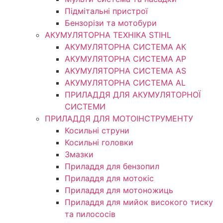
Підмітальні пристрої
Бензорізи та мотобури
АКУМУЛЯТОРНА ТЕХНІКА STIHL
АКУМУЛЯТОРНА СИСТЕМА АК
АКУМУЛЯТОРНА СИСТЕМА АР
АКУМУЛЯТОРНА СИСТЕМА AS
АКУМУЛЯТОРНА СИСТЕМА AL
ПРИЛАДДЯ ДЛЯ АКУМУЛЯТОРНОЇ
СИСТЕМИ
ПРИЛАДДЯ ДЛЯ МОТОІНСТРУМЕНТУ
Косильні струни
Косильні головки
Змазки
Приладдя для бензопил
Приладдя для мотокіс
Приладдя для мотоножиць
Приладдя для мийок високого тиску
та пилососів