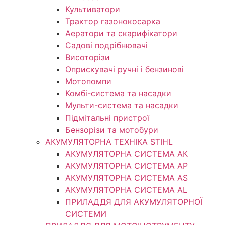
Культиватори
Трактор газонокосарка
Аератори та скарифікатори
Садові подрібнювачі
Висоторізи
Оприскувачі ручні і бензинові
Мотопомпи
Комбі-система та насадки
Мульти-система та насадки
Підмітальні пристрої
Бензорізи та мотобури
АКУМУЛЯТОРНА ТЕХНІКА STIHL
АКУМУЛЯТОРНА СИСТЕМА АК
АКУМУЛЯТОРНА СИСТЕМА АР
АКУМУЛЯТОРНА СИСТЕМА AS
АКУМУЛЯТОРНА СИСТЕМА AL
ПРИЛАДДЯ ДЛЯ АКУМУЛЯТОРНОЇ
СИСТЕМИ