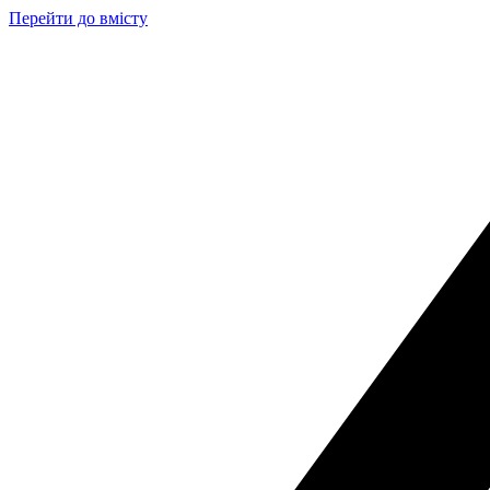
Перейти до вмісту