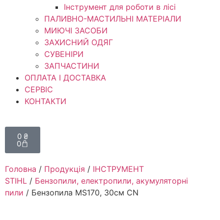
Інструмент для роботи в лісі
ПАЛИВНО-МАСТИЛЬНІ МАТЕРІАЛИ
МИЮЧІ ЗАСОБИ
ЗАХИСНИЙ ОДЯГ
СУВЕНІРИ
ЗАПЧАСТИНИ
ОПЛАТА І ДОСТАВКА
СЕРВІС
КОНТАКТИ
0
₴
0
Головна
/
Продукція
/
ІНСТРУМЕНТ
STIHL
/
Бензопили, електропили, акумуляторні
пили
/ Бензопила MS170, 30см CN