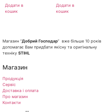
Додати в
Додати в
кошик
кошик
Магазин “
Добрий Господар
” вже більше 10 років
допомагає Вам придбати якісну та оригінальну
техніку
STIHL
Магазин
Продукція
Сервіс
Доставка і оплата
Про магазин
Контакти