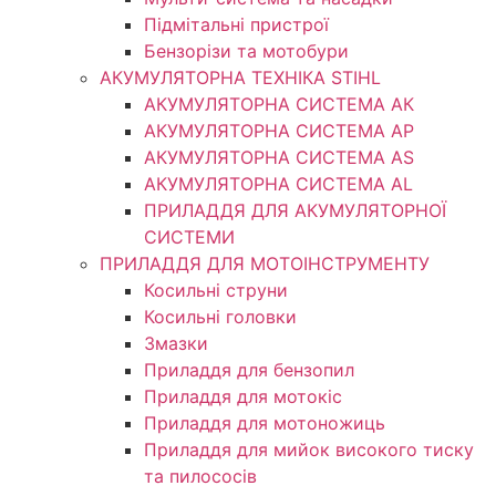
Підмітальні пристрої
Бензорізи та мотобури
АКУМУЛЯТОРНА ТЕХНІКА STIHL
АКУМУЛЯТОРНА СИСТЕМА АК
АКУМУЛЯТОРНА СИСТЕМА АР
АКУМУЛЯТОРНА СИСТЕМА AS
АКУМУЛЯТОРНА СИСТЕМА AL
ПРИЛАДДЯ ДЛЯ АКУМУЛЯТОРНОЇ
СИСТЕМИ
ПРИЛАДДЯ ДЛЯ МОТОІНСТРУМЕНТУ
Косильні струни
Косильні головки
Змазки
Приладдя для бензопил
Приладдя для мотокіс
Приладдя для мотоножиць
Приладдя для мийок високого тиску
та пилососів