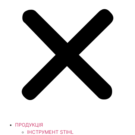
ПРОДУКЦІЯ
ІНСТРУМЕНТ STIHL