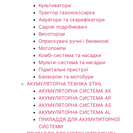
Культиватори
Трактор газонокосарка
Аератори та скарифікатори
Садові подрібнювачі
Висоторізи
Оприскувачі ручні і бензинові
Мотопомпи
Комбі-система та насадки
Мульти-система та насадки
Підмітальні пристрої
Бензорізи та мотобури
АКУМУЛЯТОРНА ТЕХНІКА STIHL
АКУМУЛЯТОРНА СИСТЕМА АК
АКУМУЛЯТОРНА СИСТЕМА АР
АКУМУЛЯТОРНА СИСТЕМА AS
АКУМУЛЯТОРНА СИСТЕМА AL
ПРИЛАДДЯ ДЛЯ АКУМУЛЯТОРНОЇ
СИСТЕМИ