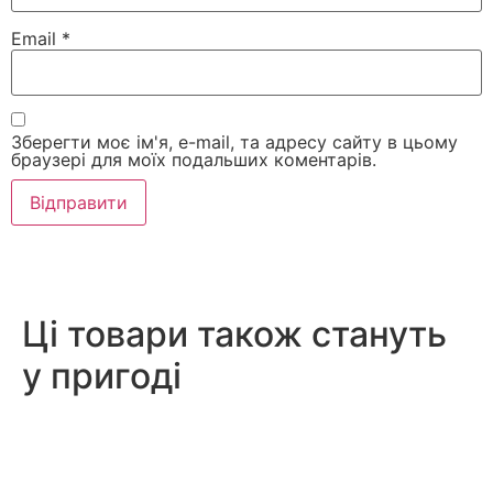
Email
*
Зберегти моє ім'я, e-mail, та адресу сайту в цьому
браузері для моїх подальших коментарів.
Ці товари також стануть
у пригоді