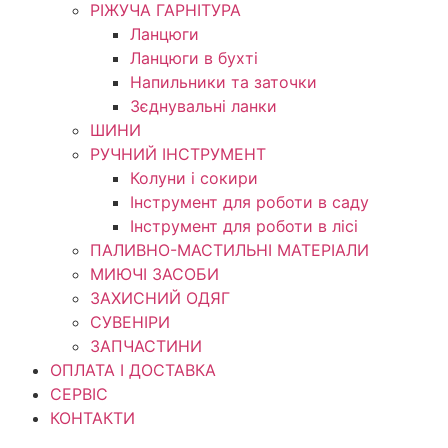
РІЖУЧА ГАРНІТУРА
Ланцюги
Ланцюги в бухті
Напильники та заточки
Зєднувальні ланки
ШИНИ
РУЧНИЙ ІНСТРУМЕНТ
Колуни і сокири
Інструмент для роботи в саду
Інструмент для роботи в лісі
ПАЛИВНО-МАСТИЛЬНІ МАТЕРІАЛИ
МИЮЧІ ЗАСОБИ
ЗАХИСНИЙ ОДЯГ
СУВЕНІРИ
ЗАПЧАСТИНИ
ОПЛАТА І ДОСТАВКА
СЕРВІС
КОНТАКТИ