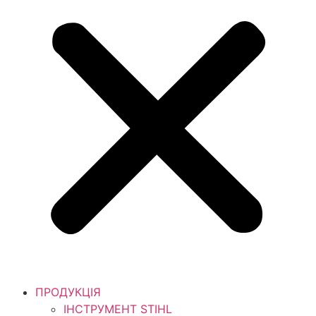
ПРОДУКЦІЯ
ІНСТРУМЕНТ STIHL