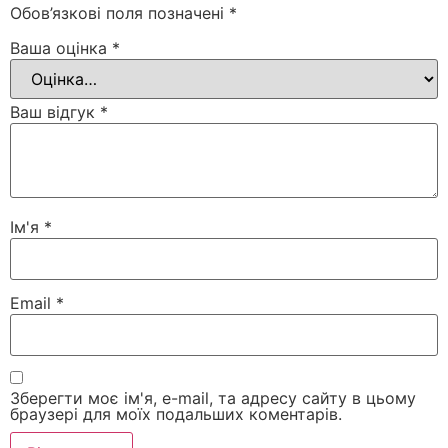
Обов’язкові поля позначені
*
Ваша оцінка
*
Ваш відгук
*
Ім'я
*
Email
*
Зберегти моє ім'я, e-mail, та адресу сайту в цьому
браузері для моїх подальших коментарів.