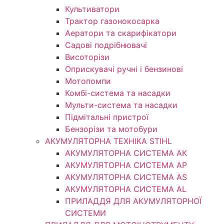
Культиватори
Трактор газонокосарка
Аератори та скарифікатори
Садові подрібнювачі
Висоторізи
Оприскувачі ручні і бензинові
Мотопомпи
Комбі-система та насадки
Мульти-система та насадки
Підмітальні пристрої
Бензорізи та мотобури
АКУМУЛЯТОРНА ТЕХНІКА STIHL
АКУМУЛЯТОРНА СИСТЕМА АК
АКУМУЛЯТОРНА СИСТЕМА АР
АКУМУЛЯТОРНА СИСТЕМА AS
АКУМУЛЯТОРНА СИСТЕМА AL
ПРИЛАДДЯ ДЛЯ АКУМУЛЯТОРНОЇ
СИСТЕМИ