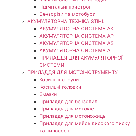
Підмітальні пристрої
Бензорізи та мотобури
АКУМУЛЯТОРНА ТЕХНІКА STIHL
АКУМУЛЯТОРНА СИСТЕМА АК
АКУМУЛЯТОРНА СИСТЕМА АР
АКУМУЛЯТОРНА СИСТЕМА AS
АКУМУЛЯТОРНА СИСТЕМА AL
ПРИЛАДДЯ ДЛЯ АКУМУЛЯТОРНОЇ
СИСТЕМИ
ПРИЛАДДЯ ДЛЯ МОТОІНСТРУМЕНТУ
Косильні струни
Косильні головки
Змазки
Приладдя для бензопил
Приладдя для мотокіс
Приладдя для мотоножиць
Приладдя для мийок високого тиску
та пилососів