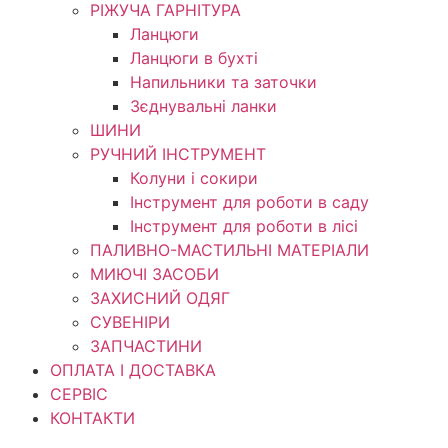
РІЖУЧА ГАРНІТУРА
Ланцюги
Ланцюги в бухті
Напильники та заточки
Зєднувальні ланки
ШИНИ
РУЧНИЙ ІНСТРУМЕНТ
Колуни і сокири
Інструмент для роботи в саду
Інструмент для роботи в лісі
ПАЛИВНО-МАСТИЛЬНІ МАТЕРІАЛИ
МИЮЧІ ЗАСОБИ
ЗАХИСНИЙ ОДЯГ
СУВЕНІРИ
ЗАПЧАСТИНИ
ОПЛАТА І ДОСТАВКА
СЕРВІС
КОНТАКТИ