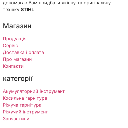
допомагає Вам придбати якісну та оригінальну
техніку
STIHL
Магазин
Продукція
Сервіс
Доставка і оплата
Про магазин
Контакти
категорії
Акумуляторний інструмент
Косильна гарнітура
Ріжуча гарнітура
Ріжучий інструмент
Запчастини