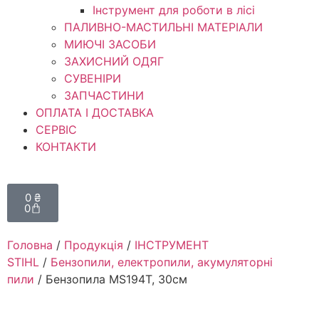
Інструмент для роботи в лісі
ПАЛИВНО-МАСТИЛЬНІ МАТЕРІАЛИ
МИЮЧІ ЗАСОБИ
ЗАХИСНИЙ ОДЯГ
СУВЕНІРИ
ЗАПЧАСТИНИ
ОПЛАТА І ДОСТАВКА
СЕРВІС
КОНТАКТИ
0
₴
0
Головна
/
Продукція
/
ІНСТРУМЕНТ
STIHL
/
Бензопили, електропили, акумуляторні
пили
/ Бензопила MS194T, 30см